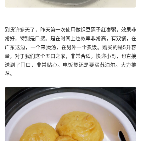
到货许多天了，昨天第一次使用做绿豆莲子红枣粥，效果非
常好，特别是口感。是在时间上也效率非常高，有双锅，在
广东这边，一个来煲汤，在另外一个煮饭。购买的是5升容
量，对于我们这个五口之家，非常合适。快递小哥，也直接
送到了门口，非常贴心。电饭煲还是要买苏泊尔。大力推
荐。