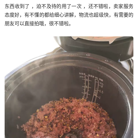
东西收到了 ，迫不及待的用了一次 ，还不错啦，卖家服务
态度好，有不懂的都给细心讲解，物流也超级快，有需要的
朋友可以直接拍哦，很不错啦。