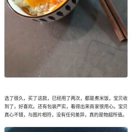
选了很久，买了这款，已经用了两次，都是煮米饭，宝贝收
到了，好喜欢。还有包装严实，看得出来商家很用心。宝贝
真心不错，与图片相符，没有任何差异，真的是物超所值。