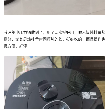
苏泊尔电压力锅收到了，用了两次挺好用，做米饭炖排骨都
挺好，尤其是炖排骨时间短炖的软，挺好吃的，而且操作也
挺方便，好评