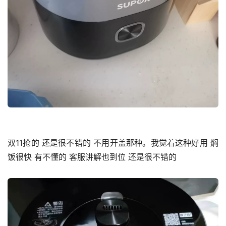
双11抢的 还是很不错的 不用开盖那种。我觉着这种好用 焖
饭很快 有不懂的 客服讲解也到位 还是很不错的