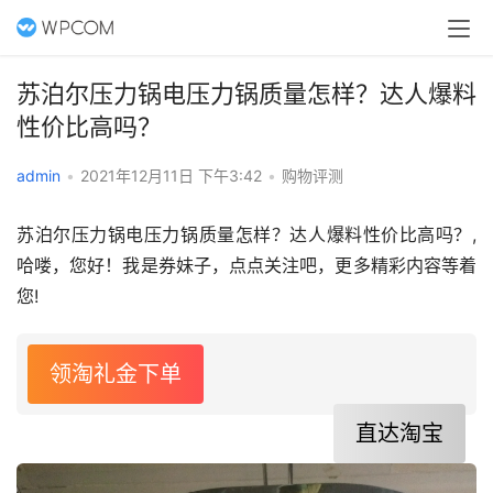
苏泊尔压力锅电压力锅质量怎样？达人爆料
性价比高吗？
admin
•
2021年12月11日 下午3:42
•
购物评测
苏泊尔压力锅电压力锅质量怎样？达人爆料性价比高吗？,
哈喽，您好！我是券妹子，点点关注吧，更多精彩内容等着
您!
领淘礼金下单
直达淘宝