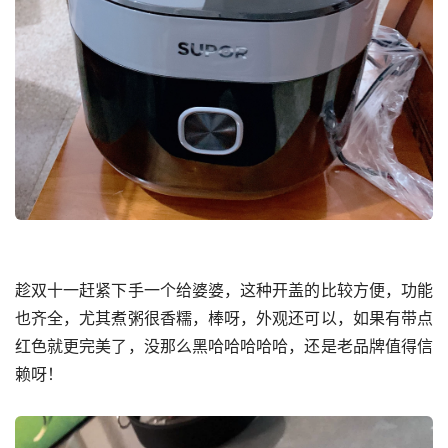
趁双十一赶紧下手一个给婆婆，这种开盖的比较方便，功能
也齐全，尤其煮粥很香糯，棒呀，外观还可以，如果有带点
红色就更完美了，没那么黑哈哈哈哈哈，还是老品牌值得信
赖呀！