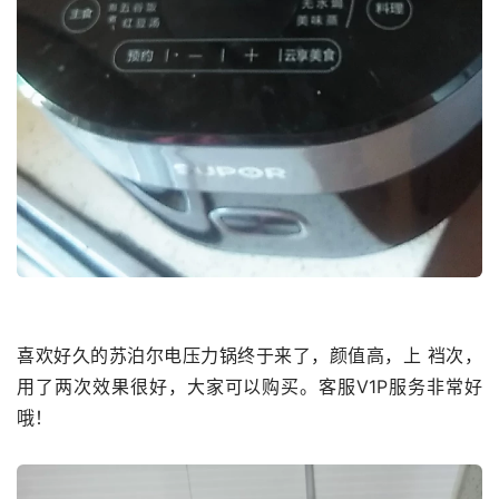
喜欢好久的苏泊尔电压力锅终于来了，颜值高，上 裆次，
用了两次效果很好，大家可以购买。客服V1P服务非常好
哦！