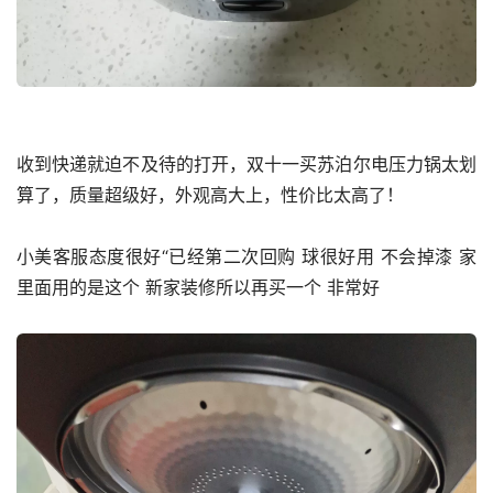
收到快递就迫不及待的打开，双十一买苏泊尔电压力锅太划
算了，质量超级好，外观高大上，性价比太高了！
小美客服态度很好“已经第二次回购 球很好用 不会掉漆 家
里面用的是这个 新家装修所以再买一个 非常好