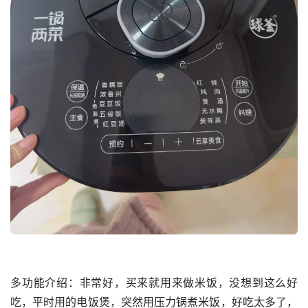
多功能介绍：非常好，买来就用来做米饭，没想到这么好
吃，平时用的电饭煲，突然用压力锅煮米饭，好吃太多了，