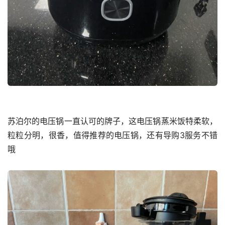
苏泊尔的电压锅一直认可的牌子，这电压锅蒸米饭特柔软，
粒粒分明，很香，值得推荐的电压锅，还有导购3服务不错
哦