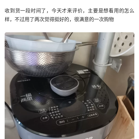
收到货一段时间了，今天才来评价，主要是想看用的怎么
样，不过用了两次觉得挺好的，很满意的一次购物