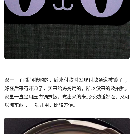
双十一直播间抢购的，后来付款时发现付款通道被锁了 ，
好在后来有开通了，买来给妈妈用的，所以没来的及拍照，
家里一直是用压力锅煮饭，煮出来的米比较劲道好吃，又可
以炖东西 ，一锅几用，比较方便。