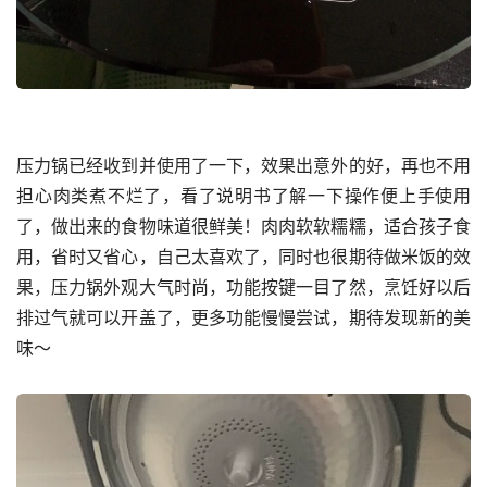
压力锅已经收到并使用了一下，效果出意外的好，再也不用
担心肉类煮不烂了，看了说明书了解一下操作便上手使用
了，做出来的食物味道很鲜美！肉肉软软糯糯，适合孩子食
用，省时又省心，自己太喜欢了，同时也很期待做米饭的效
果，压力锅外观大气时尚，功能按键一目了然，烹饪好以后
排过气就可以开盖了，更多功能慢慢尝试，期待发现新的美
味～