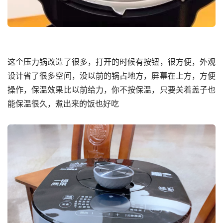
这个压力锅改造了很多，打开的时候有按钮，很方便，外观
设计省了很多空间，没以前的锅占地方，屏幕在上方，方便
操作，保温效果比以前给力，你不按保温，只要关着盖子也
能保温很久，煮出来的饭也好吃