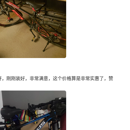
好，刚刚装好，非常满意，这个价格算是非常实惠了，赞