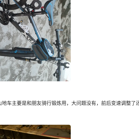
山地车主要是和朋友骑行锻炼用，大问题没有，前后变速调整了