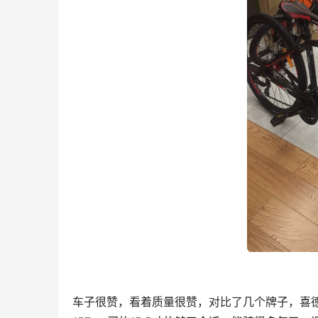
车子很赞，看着质量很赞，对比了几个牌子，喜