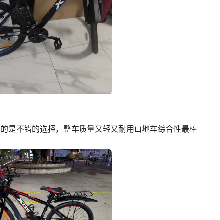
真的是不错的选择，整车质量又轻又耐用山地车综合性最棒