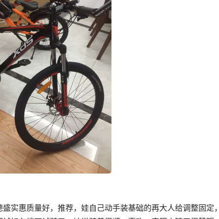
德盛实惠质量好，推荐，娃自己动手装基础的再大人给调整固定