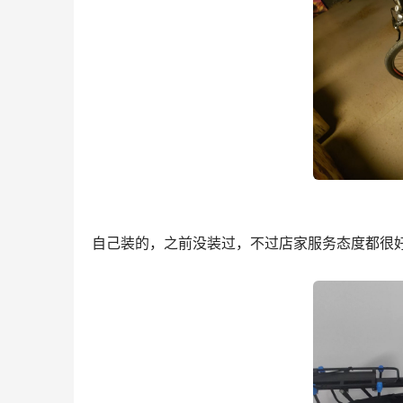
自己装的，之前没装过，不过店家服务态度都很