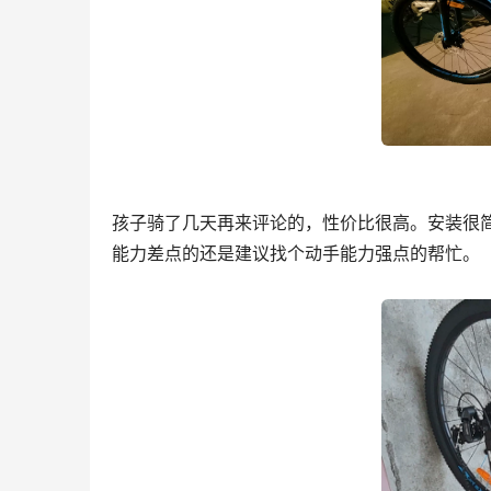
孩子骑了几天再来评论的，性价比很高。安装很
能力差点的还是建议找个动手能力强点的帮忙。