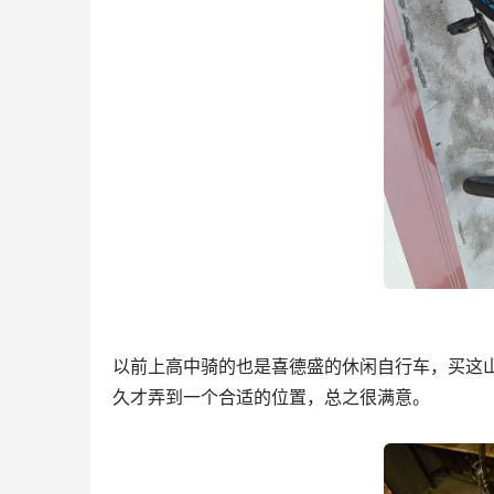
以前上高中骑的也是喜德盛的休闲自行车，买这
久才弄到一个合适的位置，总之很满意。