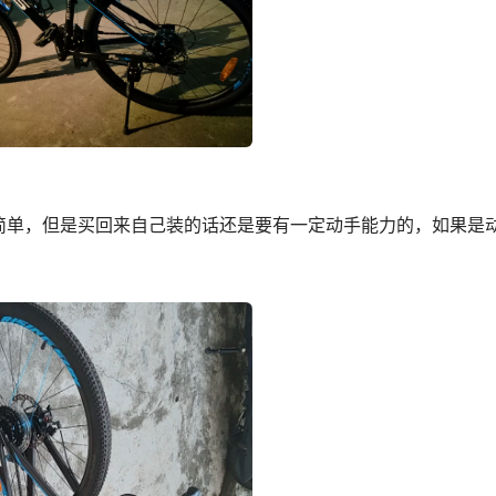
简单，但是买回来自己装的话还是要有一定动手能力的，如果是