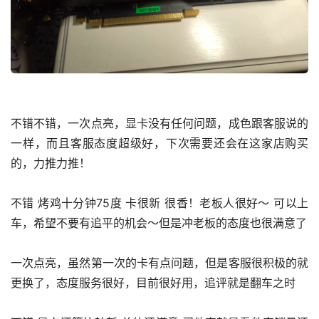
不错不错，一次点亮，显卡没有任何问题，成色跟客服说的
一样，而且客服态度超级好，下次需要还会在这家店购买
的，力推力推！
不错 烤鸡十分钟75度 卡很新 很香！老板人很好～ 可以上
车，希望不要有追平的机会～但是冲老板的态度也很满意了
一次点亮，虽然第一次的卡有点问题，但是客服很积极的就
更换了，态度服务很好，目前很好用，追评就是翻车之时