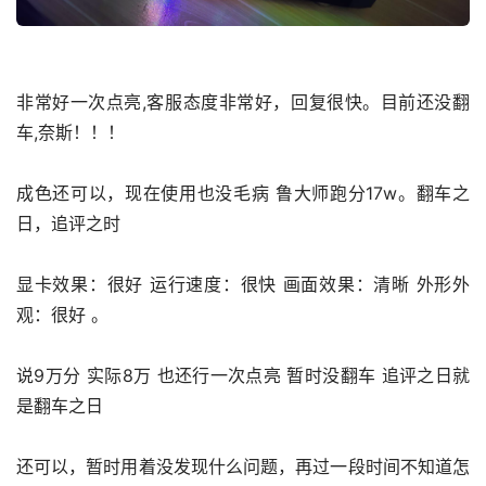
非常好一次点亮,客服态度非常好，回复很快。目前还没翻
车,奈斯！！！
成色还可以，现在使用也没毛病 鲁大师跑分17w。翻车之
日，追评之时
显卡效果：很好 运行速度：很快 画面效果：清晰 外形外
观：很好 。
说9万分 实际8万 也还行一次点亮 暂时没翻车 追评之日就
是翻车之日
还可以，暂时用着没发现什么问题，再过一段时间不知道怎