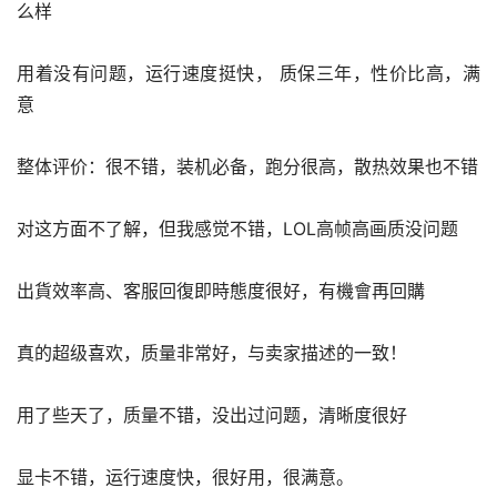
么样
用着没有问题，运行速度挺快， 质保三年，性价比高，满
意
整体评价：很不错，装机必备，跑分很高，散热效果也不错
对这方面不了解，但我感觉不错，LOL高帧高画质没问题
出貨效率高、客服回復即時態度很好，有機會再回購
真的超级喜欢，质量非常好，与卖家描述的一致！
用了些天了，质量不错，没出过问题，清晰度很好
显卡不错，运行速度快，很好用，很满意。