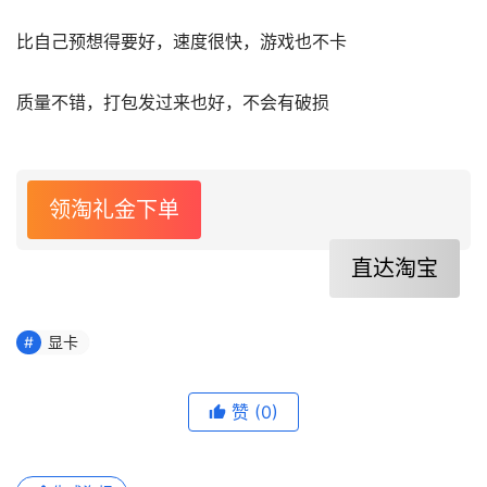
比自己预想得要好，速度很快，游戏也不卡
质量不错，打包发过来也好，不会有破损
领淘礼金下单
直达淘宝
显卡
赞
(0)