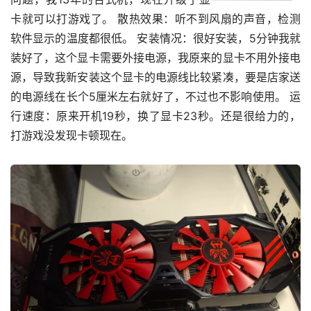
卡就可以打游戏了。 散热效果：听不到风扇的声音，检测
软件显示的温度都很低。 安装情况：很好安装，5分钟我就
装好了，这个显卡需要外接电源，我原来的显卡不用外接电
源，导致我新安装这个显卡的电源线比较紧凑，要是店家送
的电源线在长个5厘米左右就好了，不过也不影响使用。 运
行速度：原来开机19秒，换了显卡23秒。还是很给力的，
打游戏没发现卡顿现在。