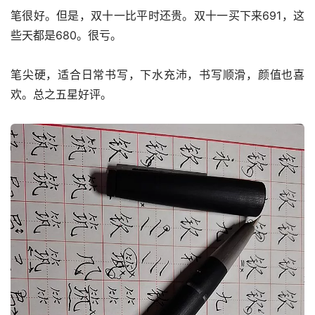
笔很好。但是，双十一比平时还贵。双十一买下来691，这
些天都是680。很亏。
笔尖硬，适合日常书写，下水充沛，书写顺滑，颜值也喜
欢。总之五星好评。