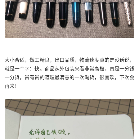
大小合适，做工精良，出口品质，物流速度真的是没话说，
就是一个字：快。商品从外包装来看非常高档，真是一分钱
一分货，贵有贵的道理最满意的一次淘货，很喜欢，下次会
再来！