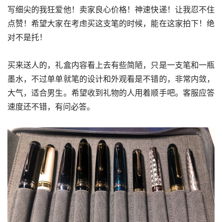
写细尖的我狂爱他！卖家良心价格！神速快递！让我忍不住
点赞！希望大家在考虑买这支笔的时候，能在这家拍下！绝
对不是托！
买来送人的，礼盒内容看上去有些简陋，只是一支笔和一瓶
墨水，不过单单就笔的设计和外观看是不错的，非常内敛，
大气，适合男生。希望收到礼物的人用着顺手吧。客服应答
速度还不错，有问必答。