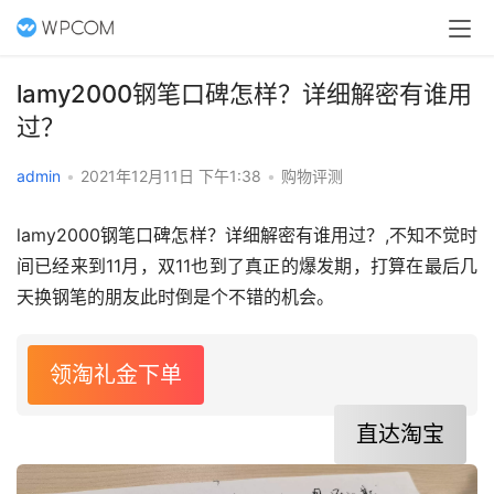
lamy2000钢笔口碑怎样？详细解密有谁用
过？
admin
•
2021年12月11日 下午1:38
•
购物评测
lamy2000钢笔口碑怎样？详细解密有谁用过？,不知不觉时
间已经来到11月，双11也到了真正的爆发期，打算在最后几
天换钢笔的朋友此时倒是个不错的机会。
领淘礼金下单
直达淘宝