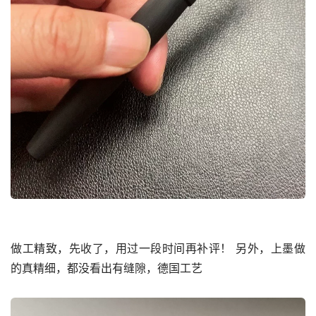
做工精致，先收了，用过一段时间再补评！ 另外，上墨做
的真精细，都没看出有缝隙，德国工艺