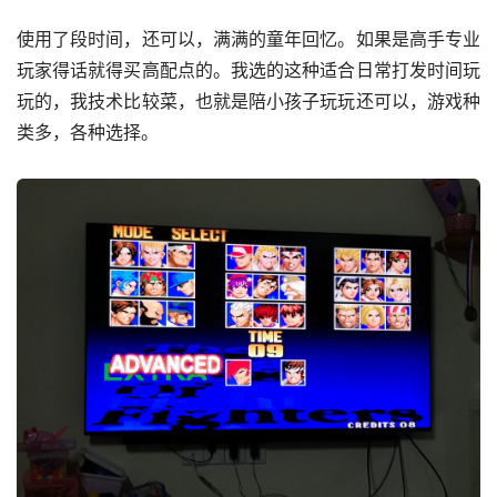
使用了段时间，还可以，满满的童年回忆。如果是高手专业
玩家得话就得买高配点的。我选的这种适合日常打发时间玩
玩的，我技术比较菜，也就是陪小孩子玩玩还可以，游戏种
类多，各种选择。