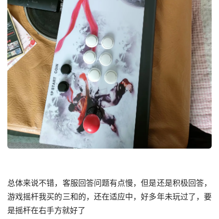
总体来说不错，客服回答问题有点慢，但是还是积极回答，
游戏摇杆我买的三和的，还在适应中，好多年未玩过了，要
是摇杆在右手方就好了