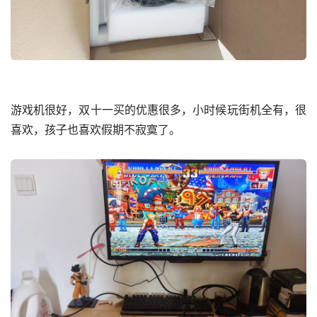
游戏机很好，双十一买的优惠很多，小时候玩街机全有，很
喜欢，孩子也喜欢假期不寂寞了。