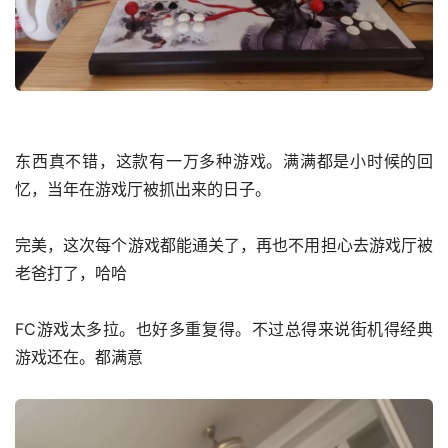
东西真不错，这款有一万多种游戏。满满都是小时候的回
忆，当年在游戏厅被抓出来的日子。
完美，这次每个游戏都能通关了，再也不用担心去游戏厅被
老爸打了，哈哈
FC游戏太多拉。也好多重复得。不过总得来说街机得经典
游戏还在。都满意