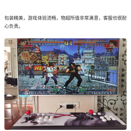
包装精美，游戏体验流畅，物超所值非常满意，客服也很耐
心负责。