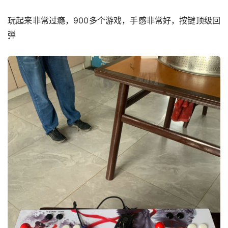
玩起来非常过瘾，900多个游戏，手感非常好，按键顶级回
弹