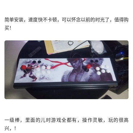
简单安装，速度快不卡顿，可以怀念以前的时光了，值得购
买！
一级棒，里面的儿时游戏全都有，操作灵敏，玩的很高
兴，！