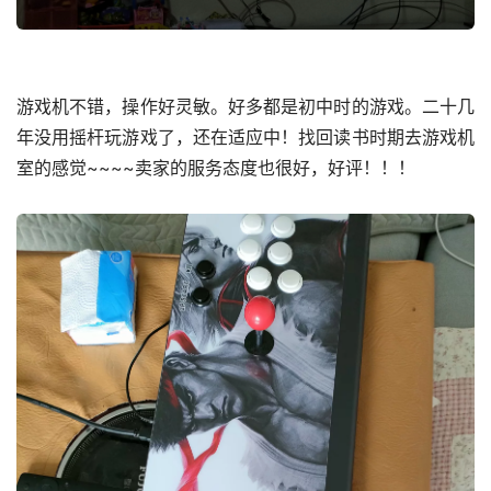
游戏机不错，操作好灵敏。好多都是初中时的游戏。二十几
年没用摇杆玩游戏了，还在适应中！找回读书时期去游戏机
室的感觉~~~~卖家的服务态度也很好，好评！！！