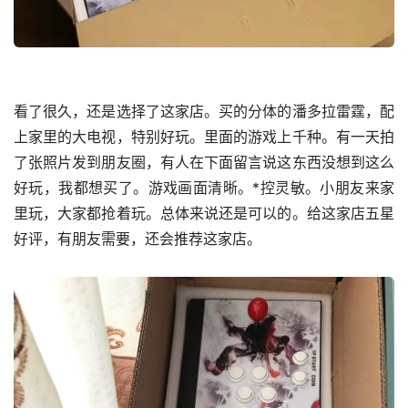
看了很久，还是选择了这家店。买的分体的潘多拉雷霆，配
上家里的大电视，特别好玩。里面的游戏上千种。有一天拍
了张照片发到朋友圈，有人在下面留言说这东西没想到这么
好玩，我都想买了。游戏画面清晰。*控灵敏。小朋友来家
里玩，大家都抢着玩。总体来说还是可以的。给这家店五星
好评，有朋友需要，还会推荐这家店。