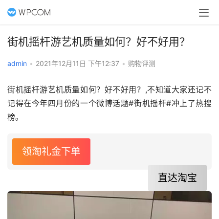
街机摇杆游艺机质量如何？好不好用？
admin
•
2021年12月11日 下午12:37
•
购物评测
街机摇杆游艺机质量如何？好不好用？,不知道大家还记不
记得在今年四月份的一个微博话题#街机摇杆#冲上了热搜
榜。
领淘礼金下单
直达淘宝