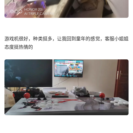
游戏机很好，种类挺多，让我回到童年的感觉，客服小姐姐
态度挺热情的