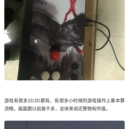
游戏有很多2D3D都有，有很多小时候的游戏操作上基本算
流畅，画面跟以前差不多，总体来说还算物有所值。