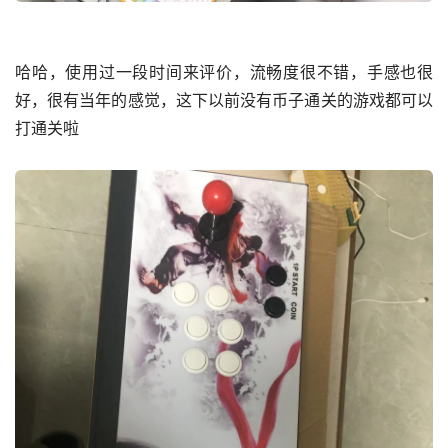
哈哈，使用过一段时间来评价，流畅度很不错，手感也很
好，很有当年的感觉，这下以前没有币子通关的游戏都可以
打通关啦