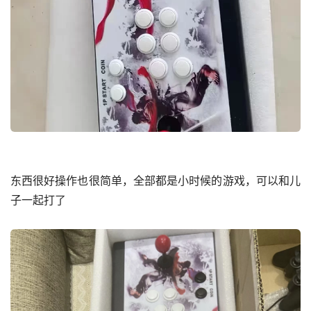
东西很好操作也很简单，全部都是小时候的游戏，可以和儿
子一起打了