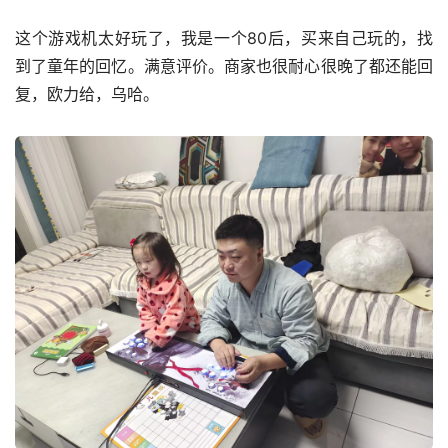
这个游戏机太好玩了，我是一个80后，买来自己玩的，找
到了童年的回忆。满意评价。商家也很耐心很晚了都还能回
复，欧力给，乌哈。