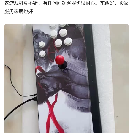
这游戏机真不错，有任何问题客服也很耐心。东西好，卖家
服务态度也好