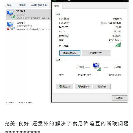
完美 良好 还意外的解决了索尼降噪豆的断联问题 
emmmmmmmm