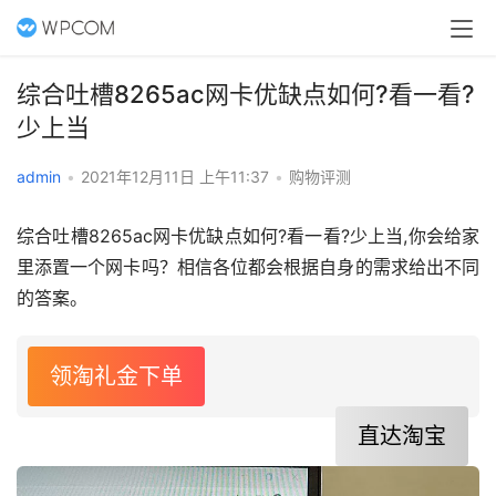
综合吐槽8265ac网卡优缺点如何?看一看?
少上当
admin
•
2021年12月11日 上午11:37
•
购物评测
综合吐槽8265ac网卡优缺点如何?看一看?少上当,你会给家
里添置一个网卡吗？相信各位都会根据自身的需求给出不同
的答案。
领淘礼金下单
直达淘宝