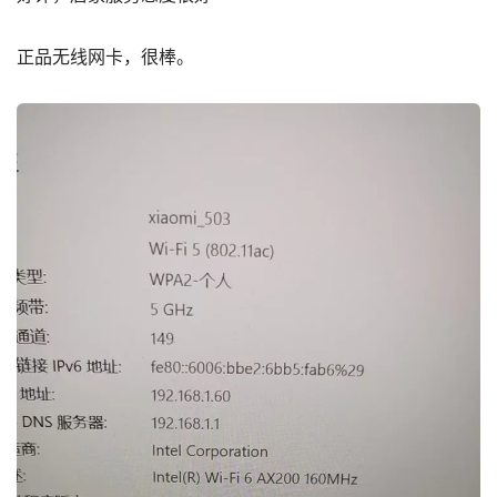
正品无线网卡，很棒。