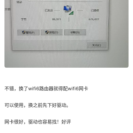
不错，换了wifi6路由器就得配wifi6网卡
可以使用，换之前先下好驱动。
网卡很好，驱动也容易找！好评