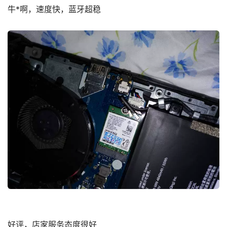
牛*啊，速度快，蓝牙超稳
好评，店家服务态度很好