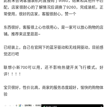
此前未咨询客服装机时直接购了9560，结果和其他件不匹
配，店家很耐心的了解情况后调换了9260，完成装机，正
常使用，很好的店家，客服很耐心，赞一个
东西很好，客服很上心也很用心，是一家可以放心购物的店
铺。推荐来这里逛逛~
已经装上，自己在官网下的蓝牙驱动和无线网驱动，目前感
觉还行吧
联想小新700可以用，还不影响热键开关飞行模式。好
评！！！！
宝贝很好，性价比高，商家的服务态度超好，愉快的购物体
验