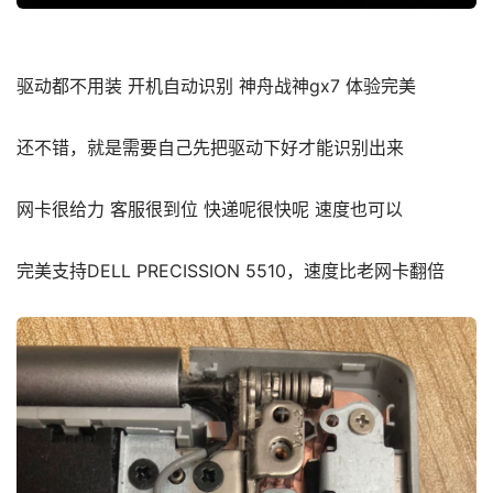
驱动都不用装 开机自动识别 神舟战神gx7 体验完美
还不错，就是需要自己先把驱动下好才能识别出来
网卡很给力 客服很到位 快递呢很快呢 速度也可以
完美支持DELL PRECISSION 5510，速度比老网卡翻倍