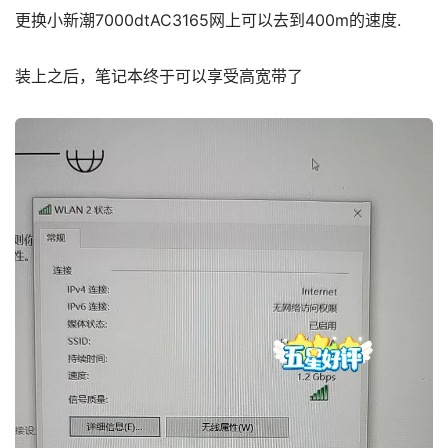
更换小新潮7000dtAC3165网上可以去到400m的速度.
装上之后，笔记本终于可以享受高宽带了