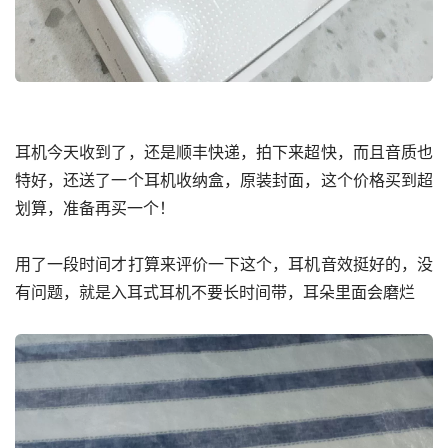
耳机今天收到了，还是顺丰快递，拍下来超快，而且音质也
特好，还送了一个耳机收纳盒，原装封面，这个价格买到超
划算，准备再买一个！
用了一段时间才打算来评价一下这个，耳机音效挺好的，没
有问题，就是入耳式耳机不要长时间带，耳朵里面会磨烂