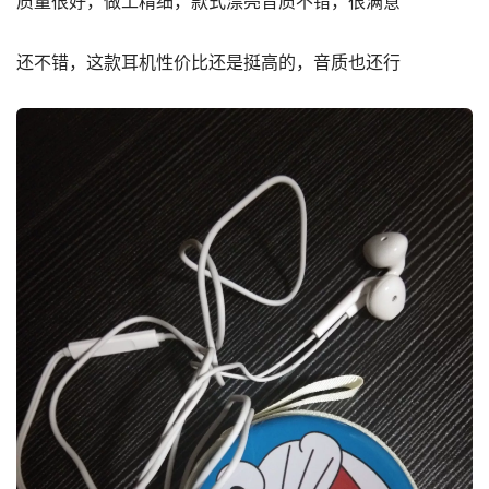
质量很好，做工精细，款式漂亮音质不错，很满意
还不错，这款耳机性价比还是挺高的，音质也还行