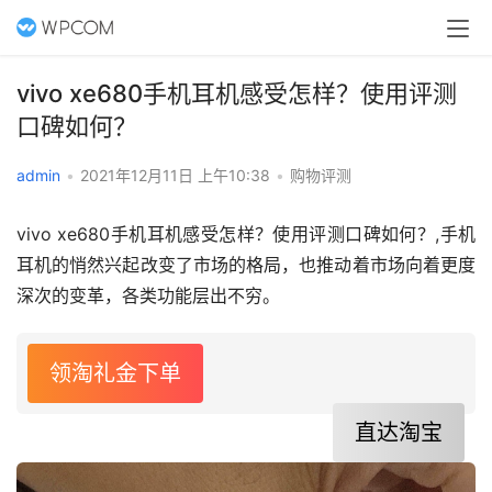
vivo xe680手机耳机感受怎样？使用评测
口碑如何？
admin
•
2021年12月11日 上午10:38
•
购物评测
vivo xe680手机耳机感受怎样？使用评测口碑如何？,手机
耳机的悄然兴起改变了市场的格局，也推动着市场向着更度
深次的变革，各类功能层出不穷。
领淘礼金下单
直达淘宝