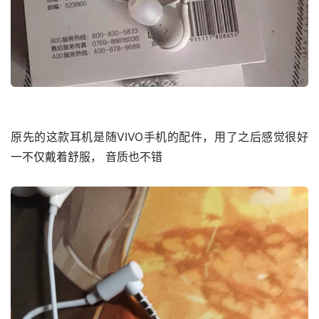
原先的这款耳机是随VIVO手机的配件，用了之后感觉很好
一不仅戴着舒服， 音质也不错