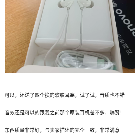
可以，还送了四个换的软胶耳塞，试了试，音质也不错
音效还是可以的跟我之前那个原装耳机差不多，爆赞！
东西质量非常好，与卖家描述的完全一致，非常满意