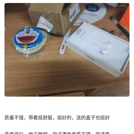
质量不错，带着挺舒服，挺好的，送的盒子也挺好