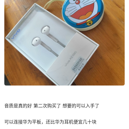
音质是真的好 第二次购买了 想要的可以入手了
可以连接华为平板，还比华为耳机便宜几十块