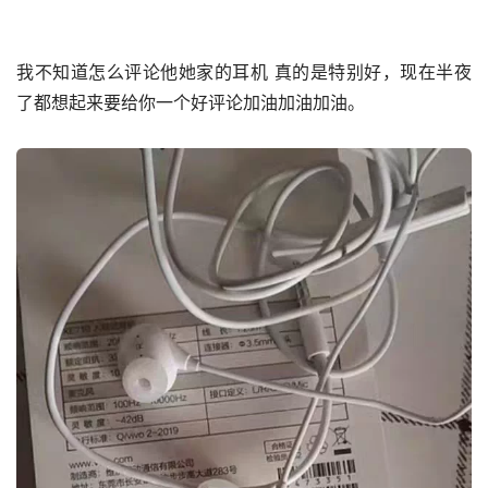
我不知道怎么评论他她家的耳机 真的是特别好，现在半夜
了都想起来要给你一个好评论加油加油加油。