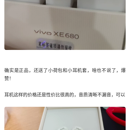
确实是正品，还送了小荷包和小耳机套，啥也不说了，爆
赞！
耳机这样的价格还是性价比很高的，音质清晰不漏音，可以