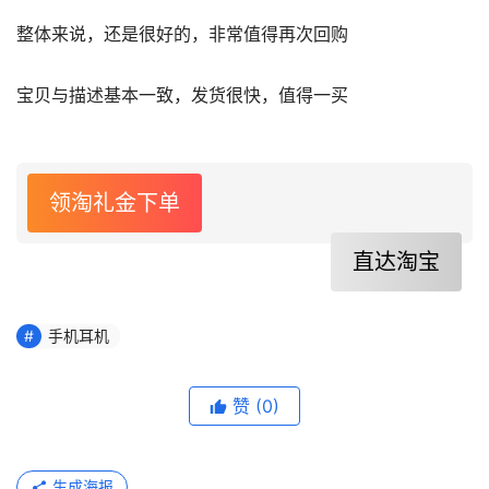
整体来说，还是很好的，非常值得再次回购
宝贝与描述基本一致，发货很快，值得一买
领淘礼金下单
直达淘宝
手机耳机
赞
(0)
生成海报