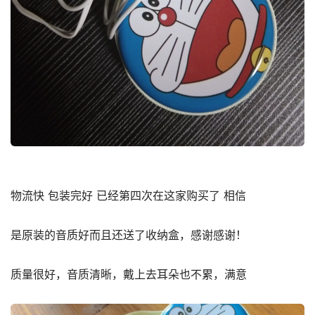
物流快 包装完好 已经第四次在这家购买了 相信
是原装的音质好而且还送了收纳盒，感谢感谢！
质量很好，音质清晰，戴上去耳朵也不累，满意