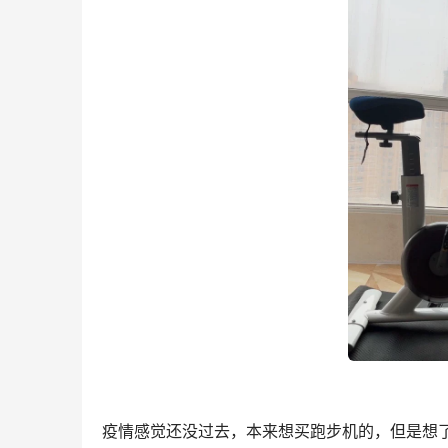
疫情感觉还没过去，本来想买跑步机的，但是想