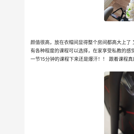
颜值很高，放在衣帽间显得整个房间都高大上了 
有各种程度的课程可以选择，在家享受私教的感觉
一节15分钟的课程下来还是爆汗！！ 跟着课程