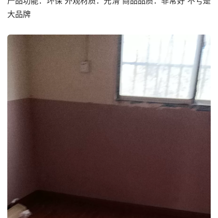
产品功能：环保 外观材质：光滑 商品品质：非常好 不亏是
大品牌