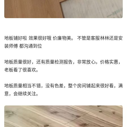
地板铺好啦 效果很好哦 价廉物美。 不管是客服林林还是安
装师傅 都沟通到位
地板质量很好，还有质量检测报告，非常放心。价格实惠，
老板看了很喜欢。
地板质量相当不错，没有色差，整个房间铺起来很好看，满
意，会继续关注。