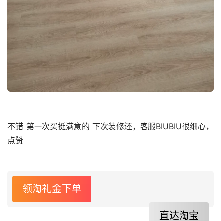
不错 第一次买挺满意的 下次装修还，客服BIUBIU很细心，
点赞
领淘礼金下单
直达淘宝