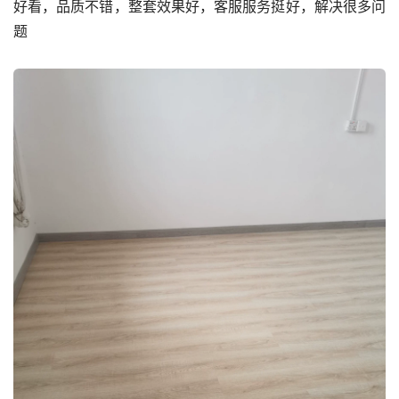
好看，品质不错，整套效果好，客服服务挺好，解决很多问
题