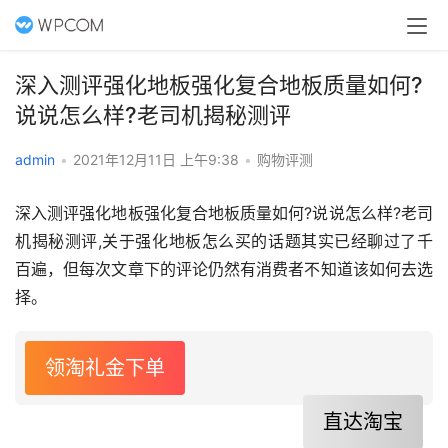
深入测评强化地板强化复合地板质量如何?
说说怎么样?老司机揭秘测评
admin
•
2021年12月11日 上午9:38
•
购物评测
深入测评强化地板强化复合地板质量如何?说说怎么样?老司
机揭秘测评,关于强化地板怎么买的话题其实已经聊过了千
百遍，但每次文章下的评论仍然有消费者不知道该如何去选
择。
领淘礼金下单
直达淘宝