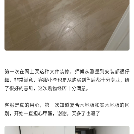
第一次在网上买这种大件装修，师傅从测量到安装都很仔
细，非常满意，客服小李也是从购买到售后都十分专业，给
了很好的意见，这次购物经历十分满意。
客服是真的用心，第一次知道复合木地板和实木地板的区
别，开始一直担心甲醛，谢谢，买多了也退了