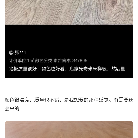
颜色很漂亮，质量也不错，是我想要的那种感觉。有需要还
会来的