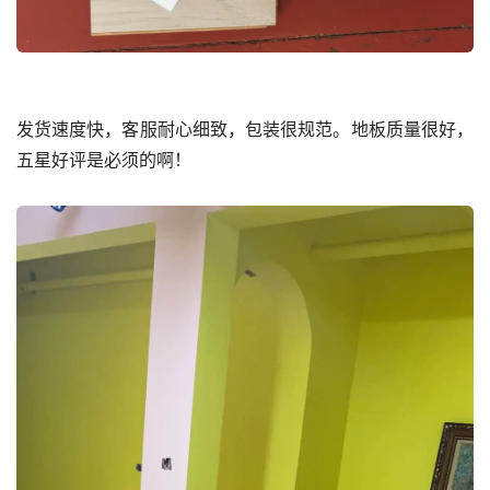
发货速度快，客服耐心细致，包装很规范。地板质量很好，
五星好评是必须的啊！