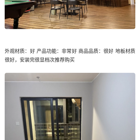
外观材质：好 产品功能：非常好 商品品质：很好 地板材质
很好，安装完很显档次推荐购买