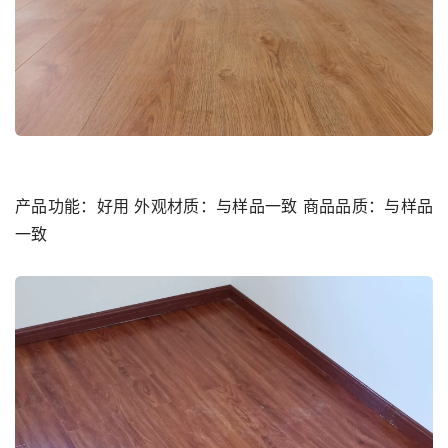
产品功能：好用 外观材质：与样品一致 商品品质：与样品
一致