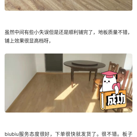
虽然中间有些小失误但是还是顺利铺完了，地板质量不错，
铺上效果很显高档呀，
biubiu服务态度很好，下单很快就发货了。很不错。板子