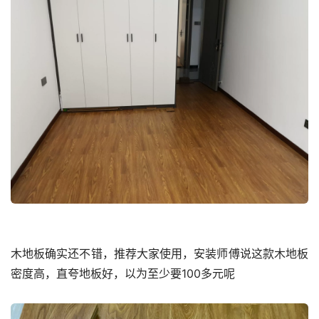
木地板确实还不错，推荐大家使用，安装师傅说这款木地板
密度高，直夸地板好，以为至少要100多元呢