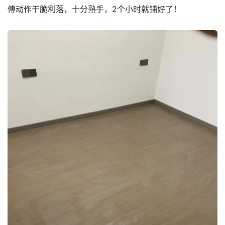
傅动作干脆利落，十分熟手，2个小时就铺好了！