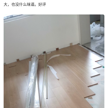
大，也没什么味道。好评