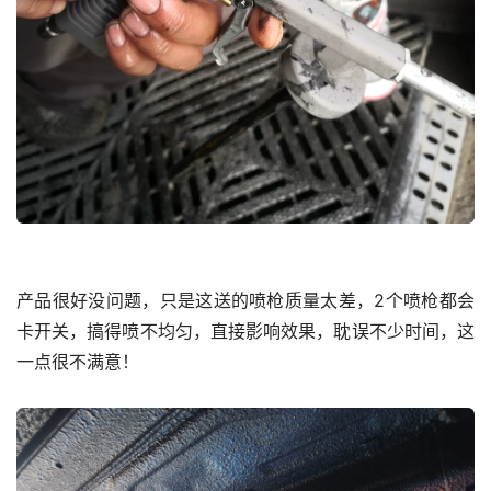
产品很好没问题，只是这送的喷枪质量太差，2个喷枪都会
卡开关，搞得喷不均匀，直接影响效果，耽误不少时间，这
一点很不满意！