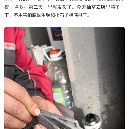
夜一点多。第二天一早就发货了。今天抽空去店里喷了一
下，不用害怕底盘生锈和小石子弹底盘了。