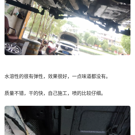
水溶性的很有弹性，效果很好，一点味道都没有。
质量不错，干的快，自己施工，喷的比较仔细。