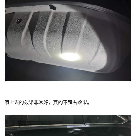
喷上去的效果非常好。真的不错看效果。