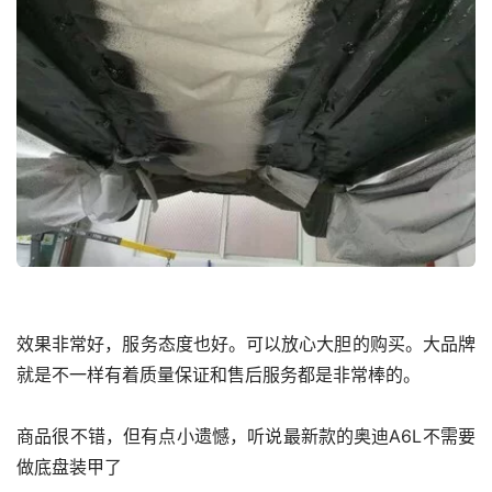
效果非常好，服务态度也好。可以放心大胆的购买。大品牌
就是不一样有着质量保证和售后服务都是非常棒的。
商品很不错，但有点小遗憾，听说最新款的奥迪A6L不需要
做底盘装甲了