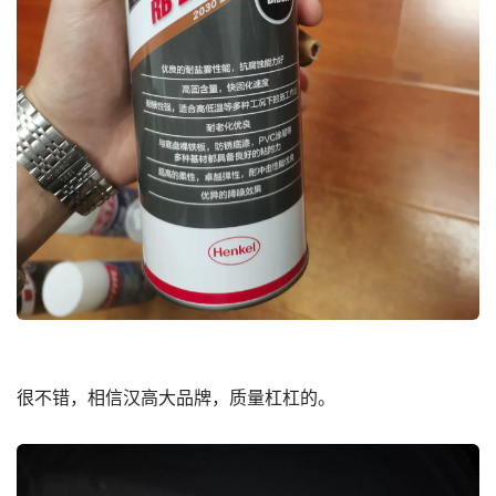
很不错，相信汉高大品牌，质量杠杠的。