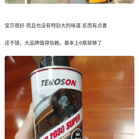
宝贝很好 而且也没有特别大的味道 反而有点香
还不错，大品牌值得信赖。基本上6瓶就够了