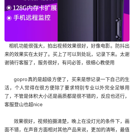
   相机功能很强大，拍出视频效果很好，好像电影。防抖出
来的效果实在太好了。买上了可以到处玩，记录下来。太谢
谢骑行客服了，服务很好，有问必答，很细心教使用
      gopro真的是超级方便了，买来是想记录一下自己的生
活，个人觉得在很方便除了要求特别专业以外完全足够用
了，不管是体积大小还是画质都是很不错的，反应也还行，
客服登山也超nice
      效果很好，视频拍摄清楚，晚上在没灯光的条件下，画
面不错，在声音方面相对其他产品来说，更加的清晰，最值