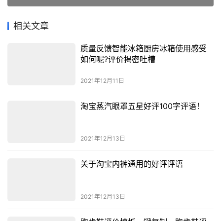
相关文章
质量反馈智能冰箱厨房冰箱使用感受
如何呢?评价揭密吐槽
2021年12月11日
淘宝蒸汽眼罩五星好评100字评语！
2021年12月13日
关于淘宝内裤通用的好评评语
2021年12月13日