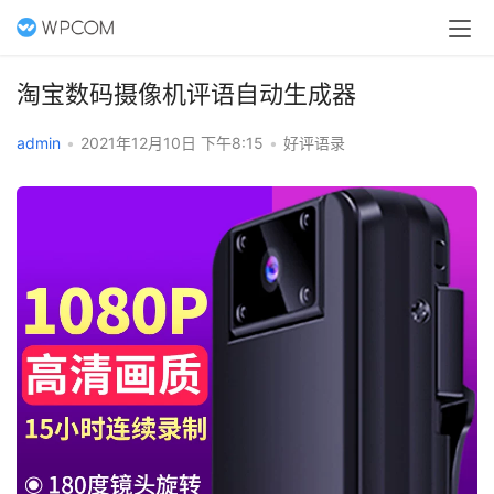
淘宝数码摄像机评语自动生成器
admin
•
2021年12月10日 下午8:15
•
好评语录