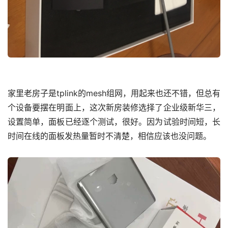
家里老房子是tplink的mesh组网，用起来也还不错，但总有
个设备要摆在明面上，这次新房装修选择了企业级新华三，
设置简单，面板已经逐个测试，很好。因为试验时间短，长
时间在线的面板发热量暂时不清楚，相信应该也没问题。