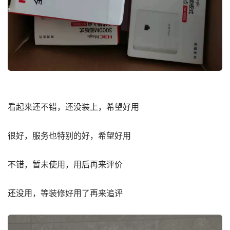
看起来还不错，还没装上，希望好用
很好，服务也特别的好，希望好用
不错，暂未使用，用后再来评价
还没用，等装修好用了再来追评