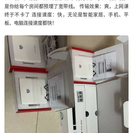
是你给每个房间都预埋了宽带线。 传输效果：爽，上网课
终于不卡了 连接速度：快，无论是智能家居、手机、平
板、电脑连接速度都快！