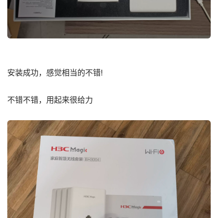
安装成功，感觉相当的不错!
不错不错，用起来很给力