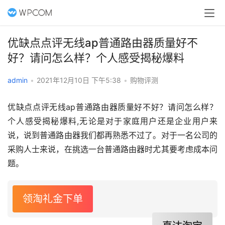
优缺点点评无线ap普通路由器质量好不
好？请问怎么样？个人感受揭秘爆料
admin
•
2021年12月10日 下午5:38
•
购物评测
优缺点点评无线ap普通路由器质量好不好？请问怎么样？
个人感受揭秘爆料,无论是对于家庭用户还是企业用户来
说，说到普通路由器我们都再熟悉不过了。对于一名公司的
采购人士来说，在挑选一台普通路由器时尤其要考虑成本问
题。
领淘礼金下单