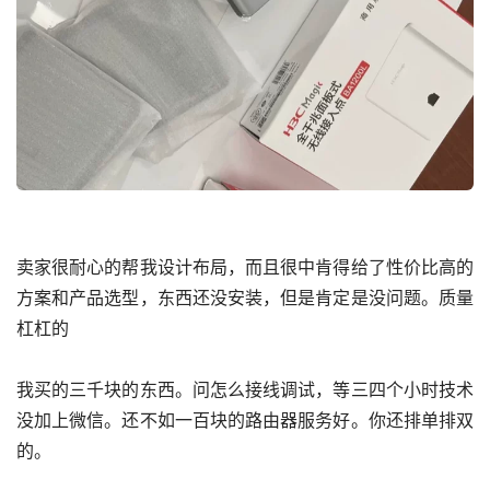
卖家很耐心的帮我设计布局，而且很中肯得给了性价比高的
方案和产品选型，东西还没安装，但是肯定是没问题。质量
杠杠的
我买的三千块的东西。问怎么接线调试，等三四个小时技术
没加上微信。还不如一百块的路由器服务好。你还排单排双
的。