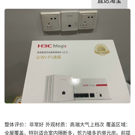
直达淘宝
整体评价：非常好 外观材质：高端大气上档次 覆盖区域：
全屋覆盖，特别适合室内隔断多，剪力墙多的单元房。前提