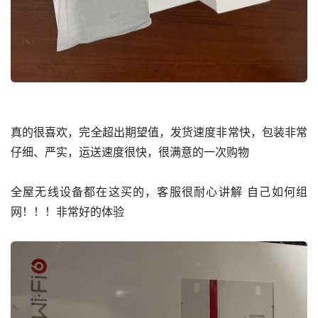
真的很喜欢，完全超出期望值，发货速度非常快，包装非常
仔细、严实，运送速度很快，很满意的一次购物
全屋无线设备都在这买的，客服很耐心讲解 自己如何组
网！！！非常好的体验