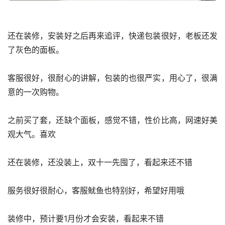
还在装修，安装好之后再来追评，快递包装很好，老板还发
了灰色的面板。
客服很好，很耐心的讲解，包装的也很严实，用心了，很满
意的一次购物。
之前买了套，还缺个面板，感觉不错，性价比高，网速好美
观大气。喜欢
还在装修，还没装上，双十一先囤了，看起来还不错
服务很好很耐心，客服鱿鱼也特别好，希望好用哦
装修中，预计要1月份才会安装，看起来不错