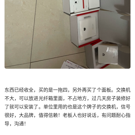
东西已经收全，买的是一拖四，另外再买了个面板。交换机
不大，可以放进光纤箱里面，不占地方，过几天房子装修好
了就可以安装了。单位里用的也是这个牌子的交换机，信号
很好，大品牌，值得信赖！老板人也好说话，有问题耐心指
导，沟通！