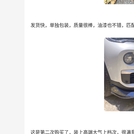
发货快，单独包装，质量很棒，油漆也不错，匹
这是第二次购买了，装上高端大气上档次，很满