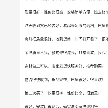
质量很好，性价比很高，安装简单方便，比去修
昨天收到货已经装好，看起来足够的高档，质量
雾灯框质量很好，收到货第一时间打开看了，很
宝贝质量不错，款式也很漂亮，非常喜欢，良心
选材做工可以，店家发货快服务好，推荐购买。
物流很快收到，货品完整，质量很好，很喜欢！
第二次买了，效果很棒，性价比高，很满意。
很好，安装后很贴合，确实与卖家描述相符