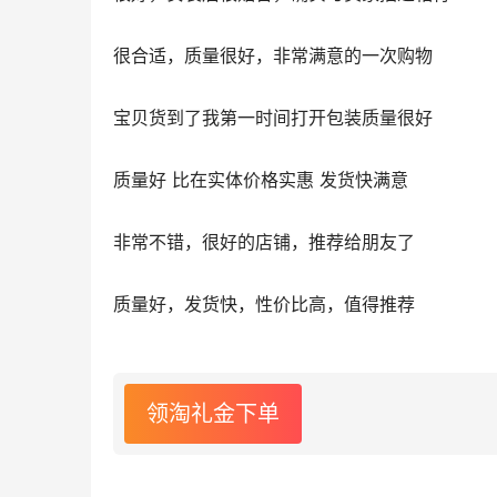
很合适，质量很好，非常满意的一次购物
宝贝货到了我第一时间打开包装质量很好
质量好 比在实体价格实惠 发货快满意
非常不错，很好的店铺，推荐给朋友了
质量好，发货快，性价比高，值得推荐
领淘礼金下单