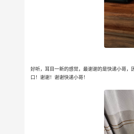
好听，耳目一新的感觉，最谢谢的是快递小哥，
口！谢谢！谢谢快递小哥！