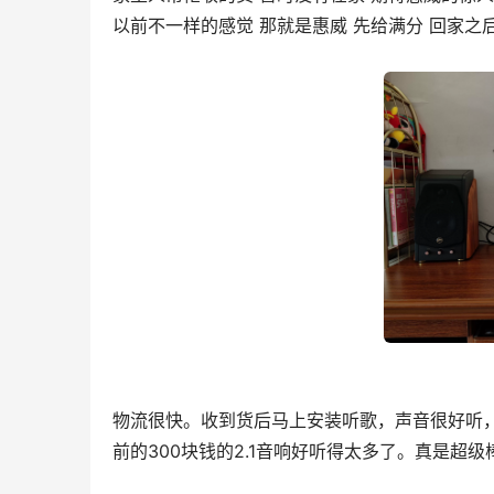
以前不一样的感觉 那就是惠威 先给满分 回家之
物流很快。收到货后马上安装听歌，声音很好听
前的300块钱的2.1音响好听得太多了。真是超级