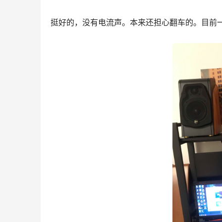
挺好的，没有电流声。本来还担心翻车的。目前