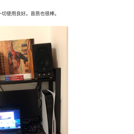
一切使用良好。音质也很棒。