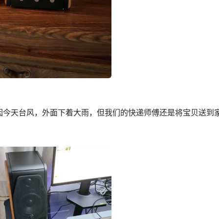
因今天台风，外面下着大雨，但我们的快递师傅还是将宝贝送到