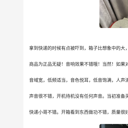
拿到快递的时候有点被吓到，箱子比想象中的大
商品为正品无疑！音响效果不错哦！当然！如果对
音域宽，低频适当，音色悦耳，低音饱满，人声
声音很不错，开机待机没有任何声音。当初准备
快递小哥不错。开箱看到东西做功不错，质量很