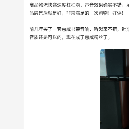
商品物流快递速度杠杠滴，声音效果确实不错，
品牌售后就是好，非常满足的一次购物！好评！
前几年买了一套惠威书架音响，听起来不错，近
音质还是可以的，现在成了惠威粉丝了。