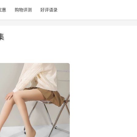
优惠
购物评测
好评语录
集