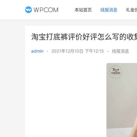
本站首页
线报消息
礼金
淘宝打底裤评价好评怎么写的收
admin
•
2021年12月10日 下午12:15
•
线报消息