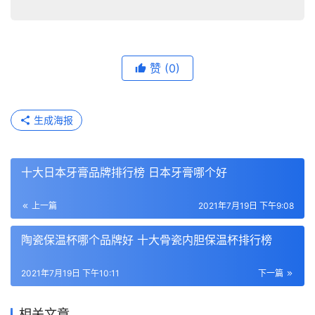
赞
(0)
生成海报
十大日本牙膏品牌排行榜 日本牙膏哪个好
上一篇
2021年7月19日 下午9:08
​陶瓷保温杯哪个品牌好 十大骨瓷内胆保温杯排行榜
2021年7月19日 下午10:11
下一篇
相关文章