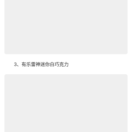
　　3、有乐雷神迷你白巧克力