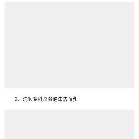
　　2、洗颜专科柔澈泡沫洁面乳