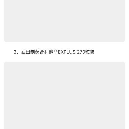
　　3、武田制药合利他命EXPLUS 270粒装