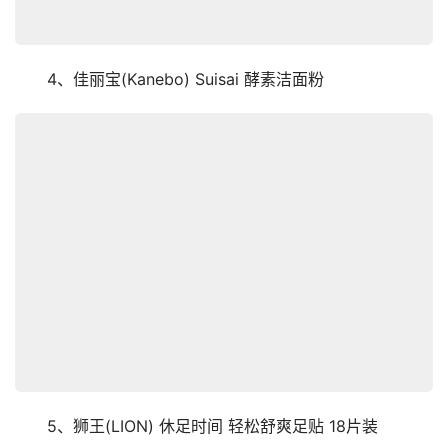
　　4、佳丽宝(Kanebo) Suisai 酵素洁面粉
　　5、狮王(LION) 休足时间 轻松舒爽足贴 18片装