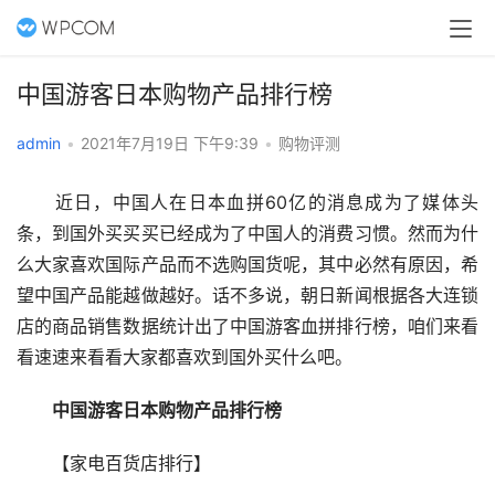
中国游客日本购物产品排行榜
admin
•
2021年7月19日 下午9:39
•
购物评测
　　近日，中国人在日本血拼60亿的消息成为了媒体头
条，到国外买买买已经成为了中国人的消费习惯。然而为什
么大家喜欢国际产品而不选购国货呢，其中必然有原因，希
望中国产品能越做越好。话不多说，朝日新闻根据各大连锁
店的商品销售数据统计出了中国游客血拼排行榜，咱们来看
看速速来看看大家都喜欢到国外买什么吧。
中国游客日本购物产品排行榜
　　【家电百货店排行】