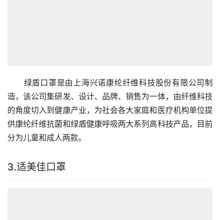
　　绿盾口罩是由上海兴诺康纶纤维科技股份有限公司制
造，该公司集研发、设计、品牌、销售为一体，由纤维科技
的角度切入到健康产业，为社会各大家庭和医疗机构单位提
供康纶纤维抗菌和绿盾健康呼吸两大系列高科技产品，目前
分为儿童和成人两款。
3.适美佳口罩