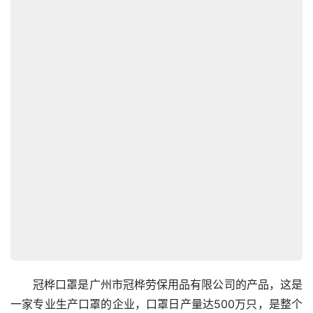
　　冠桦口罩是广州市冠桦劳保用品有限公司的产品，这是
一家专业生产口罩的企业，口罩日产量达500万只，是整个