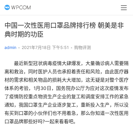
中国一次性医用口罩品牌排行榜 朝美是非
典时期的功臣
admin
•
2021年7月18日 下午5:51
•
购物评测
　　最近新型冠状病毒疫情大肆爆发，大量确诊病人需要隔
离和救治，同时医护人员也承担着责任和风险，由此医疗器
材的需求和相关物品的损耗大大增加，这无疑是对整个医疗
体系的考验，1月30日，国务院办公厅为应对这次疫情发布
了疫情防控重点物资生产企业的复工和调度安排工作的紧急
通知，我国口罩生产企业逐步复工，重新投入生产，所以没
有买到口罩的小伙伴们也不用着急，那么你知道一次性医用
口罩品牌那些好吗?一起来看看吧。