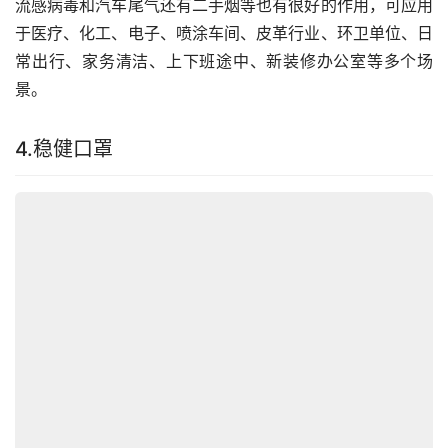
流感病毒和汽车尾气还有二手烟等也有很好的作用，可应用
于医疗、化工、电子、喷涂车间、皮革行业、环卫单位、日
常出行、家务清洁、上下班途中、新装修办公室等多个场
景。
4.稳健口罩