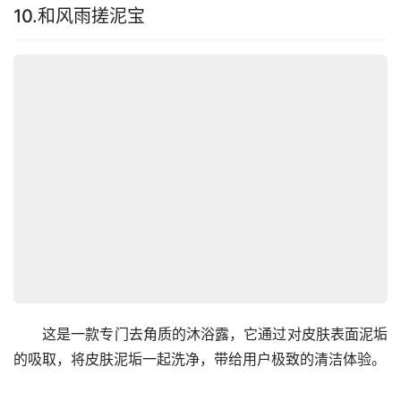
10.和风雨搓泥宝
　　这是一款专门去角质的沐浴露，它通过对皮肤表面泥垢
的吸取，将皮肤泥垢一起洗净，带给用户极致的清洁体验。