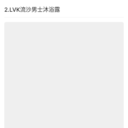
2.LVK流沙男士沐浴露