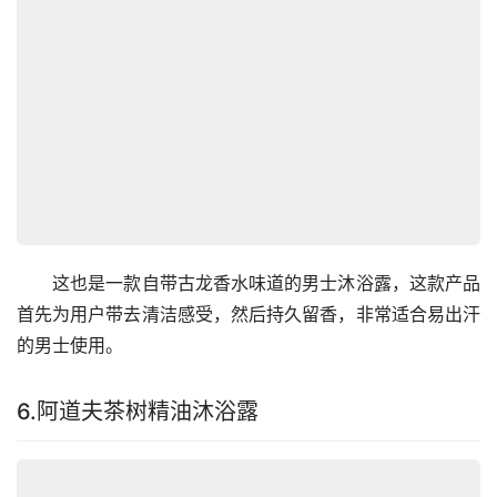
　　这也是一款自带古龙香水味道的男士沐浴露，这款产品
首先为用户带去清洁感受，然后持久留香，非常适合易出汗
的男士使用。
6.阿道夫茶树精油沐浴露