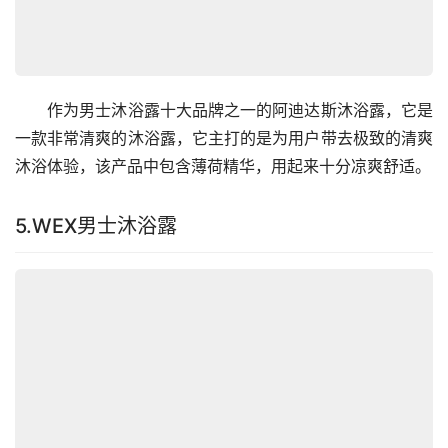
　　作为男士沐浴露十大品牌之一的阿迪达斯沐浴露，它是
一款非常清爽的沐浴露，它主打的是为用户带去极致的清爽
沐浴体验，该产品中包含薄荷精华，用起来十分凉爽舒适。
5.WEX男士沐浴露