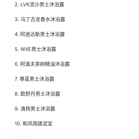
　　2. LVK流沙男士沐浴露
　　3. 马丁古龙香水沐浴露
　　4. 阿迪达斯男士沐浴露
　　5. WXE男士沐浴露
　　6. 阿道夫茶树精油沐浴露
　　7. 尊蓝男士沐浴露
　　8. 欧舒丹男士沐浴露
　　9. 清扬男士沐浴露
　　10. 和风雨搓泥宝