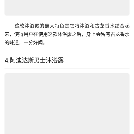
　　这款沐浴露的最大特色是它将沐浴和古龙香水结合起
来，使得用户在使用这款沐浴露之后，身上会留有古龙香水
的味道，十分好闻。
4.阿迪达斯男士沐浴露