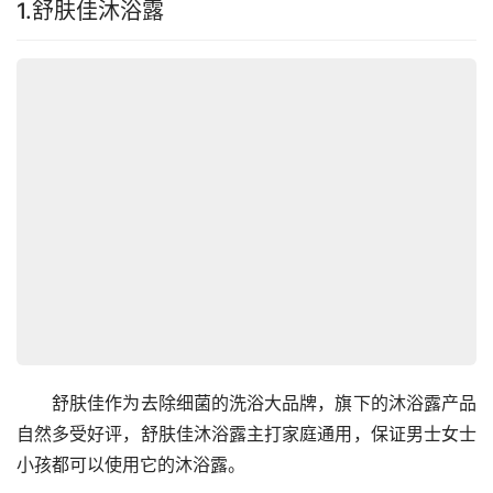
1.舒肤佳沐浴露
　　舒肤佳作为去除细菌的洗浴大品牌，旗下的沐浴露产品
自然多受好评，舒肤佳沐浴露主打家庭通用，保证男士女士
小孩都可以使用它的沐浴露。