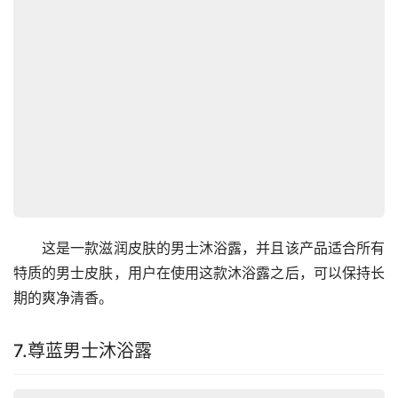
　　这是一款滋润皮肤的男士沐浴露，并且该产品适合所有
特质的男士皮肤，用户在使用这款沐浴露之后，可以保持长
期的爽净清香。
7.尊蓝男士沐浴露