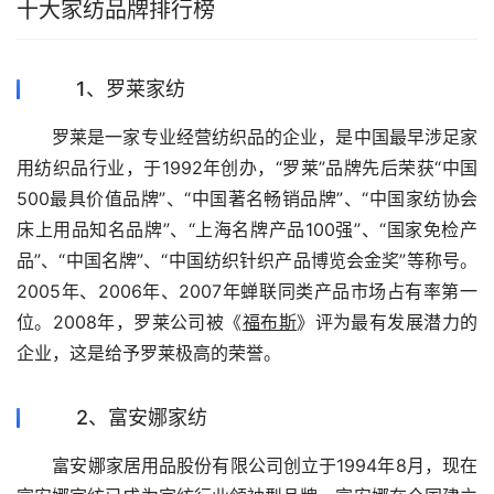
十大家纺品牌排行榜
1、罗莱家纺
　　罗莱是一家专业经营纺织品的企业，是中国最早涉足家
用纺织品行业，于1992年创办，“罗莱”品牌先后荣获“中国
500最具价值品牌”、“中国著名畅销品牌”、“中国家纺协会
床上用品知名品牌”、“上海名牌产品100强”、“国家免检产
品”、“中国名牌”、“中国纺织针织产品博览会金奖”等称号。
2005年、2006年、2007年蝉联同类产品市场占有率第一
位。2008年，罗莱公司被《
福布斯
》评为最有发展潜力的
企业，这是给予罗莱极高的荣誉。
2、富安娜家纺
　　富安娜家居用品股份有限公司创立于1994年8月，现在