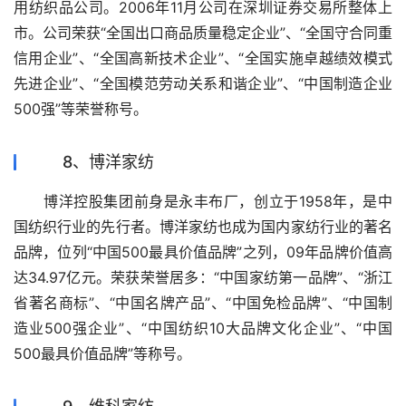
用纺织品公司。2006年11月公司在深圳证券交易所整体上
市。公司荣获“全国出口商品质量稳定企业”、“全国守合同重
信用企业”、“全国高新技术企业”、“全国实施卓越绩效模式
先进企业”、“全国模范劳动关系和谐企业”、“中国制造企业
500强”等荣誉称号。
8、博洋家纺
　　博洋控股集团前身是永丰布厂，创立于1958年，是中
国纺织行业的先行者。博洋家纺也成为国内家纺行业的著名
品牌，位列“中国500最具价值品牌”之列，09年品牌价值高
达34.97亿元。荣获荣誉居多：“中国家纺第一品牌”、“浙江
省著名商标”、“中国名牌产品”、“中国免检品牌”、“中国制
造业500强企业”、“中国纺织10大品牌文化企业”、“中国
500最具价值品牌”等称号。