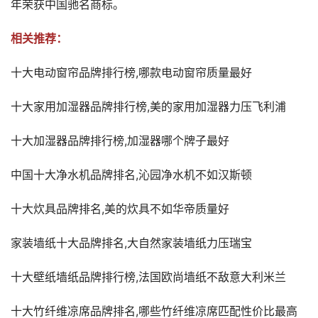
年荣获中国驰名商标。
相关推荐：
十大电动窗帘品牌排行榜,哪款电动窗帘质量最好
十大家用加湿器品牌排行榜,美的家用加湿器力压飞利浦
十大加湿器品牌排行榜,加湿器哪个牌子最好
中国十大净水机品牌排名,沁园净水机不如汉斯顿
十大炊具品牌排名,美的炊具不如华帝质量好
家装墙纸十大品牌排名,大自然家装墙纸力压瑞宝
十大壁纸墙纸品牌排行榜,法国欧尚墙纸不敌意大利米兰
十大竹纤维凉席品牌排名,哪些竹纤维凉席匹配性价比最高