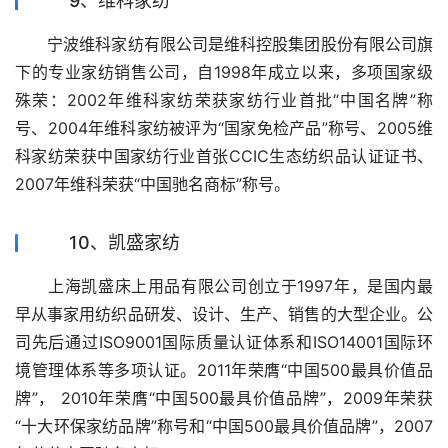
9、维科家纺
　　宁波维科家纺有限公司是维科控股集团股份有限公司旗
下的专业家纺销售公司，自1998年成立以来，多项国家级
殊荣：2002年维科家纺荣获家纺行业首批“中国名牌”称
号、2004年维科家纺被评为“国家免检产品”称号、2005维
科家纺荣获中国家纺行业首张CCIC生态纺织品认证证书、
2007年维科荣获“中国驰名商标”称号。
10、凯盛家纺
　　上海凯盛床上用品有限公司创立于1997年，是国内最
早从事家用纺织品研发、设计、生产、销售的大型企业。公
司先后通过ISO9001国际质量认证体系和ISO14001国际环
境管理体系等多项认证。2011年荣膺“中国500最具价值品
牌”， 2010年荣膺“中国500最具价值品牌”，2009年荣获
“十大环保家纺品牌”称号和“中国500最具价值品牌”，2007