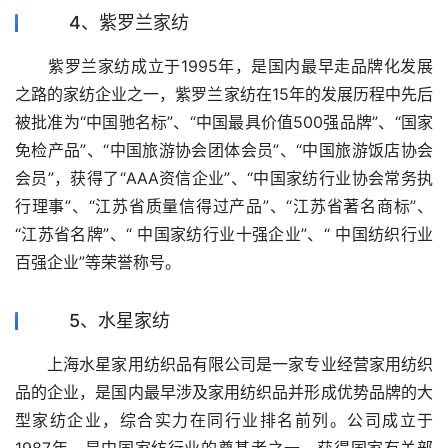
4、紫罗兰家纺
　　紫罗兰家纺成立于1995年，是国内最早走品牌化发展
之路的家纺企业之一，紫罗兰家纺在15年的发展历程中先后
被批准为“中国驰名标”、“中国最具价值500强品牌”、“国家
免检产品”、“中国旅游协会团体会员”、“中国旅游饭店协会
会员”，获得了“AAA资信企业”、“中国家纺行业协会常务执
行理事”、“江苏省质量信得过产品”、“江苏省著名商标”、
“江苏省名牌”、“ 中国家纺行业十强企业”、“ 中国纺织行业
百强企业”等荣誉称号。
5、水星家纺
　　上海水星家用纺织品有限公司是一家专业经营家用纺织
品的企业，是国内最早涉及家用纺织品并形成优势品牌的大
型家纺企业，综合实力在同行业排名前列。公司成立于