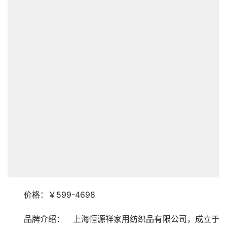
　　价格：￥599-4698
　　品牌介绍：　上海恒源祥家用纺织品有限公司，成立于