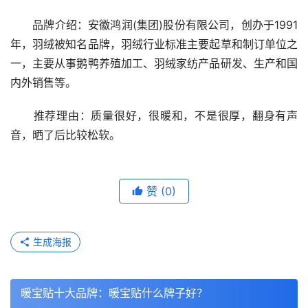
　　品牌介绍：安徽鸿润(集团)股份有限公司，创办于1991
年，羽绒被知名品牌，羽绒行业标准主要起草和制订单位之
一，主要从事鹅鸭养殖加工、羽绒家纺产品研发、生产和国
内外销售等。
　　推荐理由：质量很好，很暖和，不是很厚，翻身有声
音，晒了后比较松软。
赞
(0)
生成海报
暖宝贴十大品牌：暖宝贴什么牌子好？