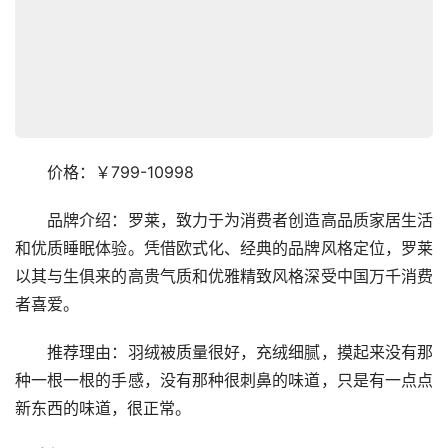
　　价格：￥799-10998
　　品牌介绍：罗莱，致力于为消费者创造高品质家居生活
和优质睡眠体验。凭借欧式化、经典的品牌风格定位，罗莱
以其与生俱来的高贵气质和优雅精致风格深受中国万千消费
者喜爱。
　　推荐理由：羽绒被质量很好，充绒细腻，摸起来没有那
种一根一根的手感，没有那种很刺鼻的味道，只是有一点点
新东西的味道，很正常。