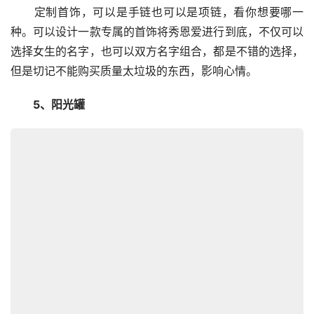
　　定制首饰，可以是手链也可以是项链，看你想要哪一
种。可以设计一款专属的首饰将秀恩爱进行到底，不仅可以
选择女生的名字，也可以双方名字组合，都是不错的选择，
但是切记不能购买质量太垃圾的东西，影响心情。
　　5、阳光罐