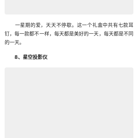
　　一星期的爱，天天不停歇。这一个礼盒中共有七款耳
钉，每一款都不一样，每天都是美好的一天，每天都是不同
的一天。
　　8、星空投影仪