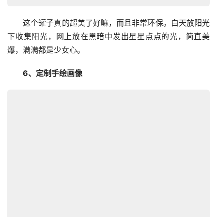
　　这个罐子真的超美了好嘛，而且非常环保。白天放阳光
下收集阳光，网上放在黑暗中发出星星点点的光，简直美
爆，满满都是少女心。
　　6、定制手绘画像