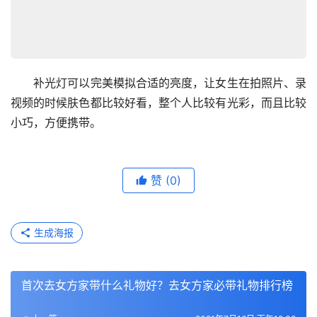
　　补光灯可以完美模拟合适的亮度，让女生在拍照片、录
视频的时候肤色都比较好看，整个人比较有光彩，而且比较
小巧，方便携带。
赞
(0)
生成海报
首次去女方家带什么礼物好？去女方家必带礼物排行榜