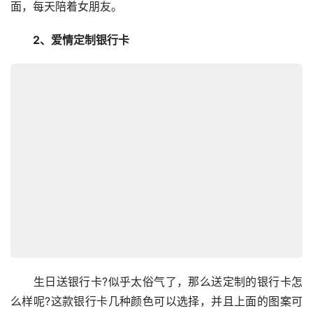
面，每天陪着女朋友。
　　2、爱情定制银行卡
　　生日送银行卡?似乎太俗气了，那么送定制的银行卡怎
么样呢?这款银行卡几种颜色可以选择，并且上面的图案可