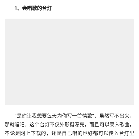
　　1、会唱歌的台灯
　　“是你让我想要每天为你写一首情歌”，虽然写不出来，
那就唱吧。这个台灯不仅外形挺漂亮，而且可以录入歌曲，
不论是网上下载的，还是自己唱的也好都可以传入台灯里