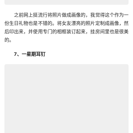
　　之前网上挺流行将照片做成画像的，我觉得这个作为一
份生日礼物也是不错的。将女友漂亮的照片定制成画像，然
后印出来，并使用专门的相框装订起来，挂房间里也是很美
的。
　　7、一星期耳钉