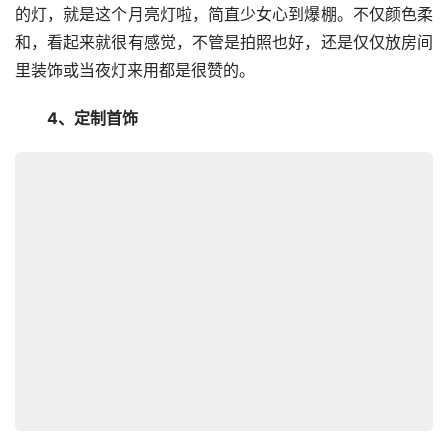
的灯，就是这个月亮灯啦，简直少女心到爆棚。不仅颜色柔
和，看起来就很有感觉，不管是拍照也好，还是仅仅放房间
里装饰或当夜灯来用都是很赞的。
　　4、定制首饰