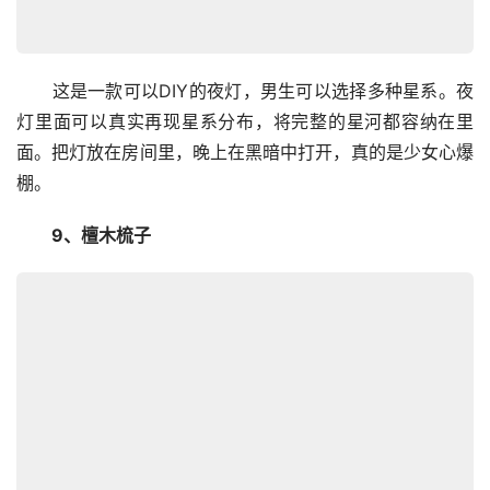
　　这是一款可以DIY的夜灯，男生可以选择多种星系。夜
灯里面可以真实再现星系分布，将完整的星河都容纳在里
面。把灯放在房间里，晚上在黑暗中打开，真的是少女心爆
棚。
　　9、檀木梳子