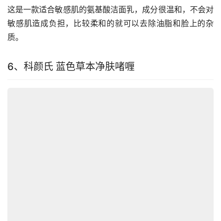
这是一款适合敏感肌的氨基酸洁面乳，成分很温和，不会对
敏感肌造成负担，比较柔和的就可以去除油脂和脸上的杂
质。
6、科颜氏 蓝色草本净肤啫喱