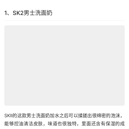
1、SK2男士洗面奶
SKII的这款男士洗面奶加水之后可以揉搓出很绵密的泡沫，
能够控油清洁皮肤，味道也很独特，里面还含有保湿的成