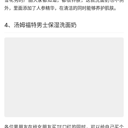
外，里面添加了人参精华，在清洁的同时能够养护肌肤。
4、汤姆福特男士保湿洗面奶
各位男朋友在给女朋友买TF口红的同时，可以给自己买个