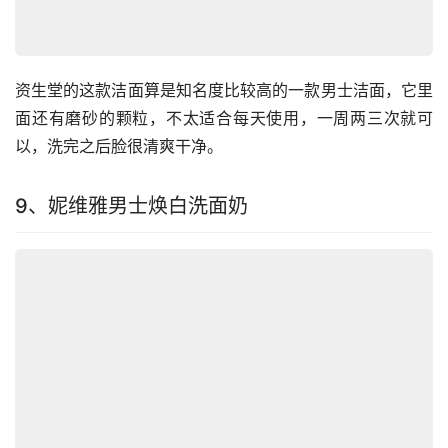
资生堂的这款洁面算是知名度比较高的一款男士洁面，它里
面还有磨砂的颗粒，不太适合每天使用，一周两三次就可
以，洗完之后脸很清爽干净。
9、妮维雅男士焕白洗面奶