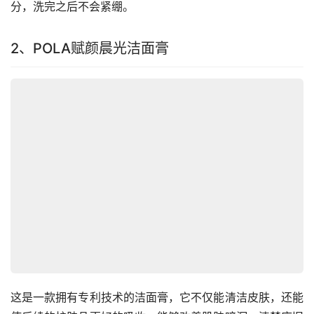
分，洗完之后不会紧绷。
2、POLA赋颜晨光洁面膏
这是一款拥有专利技术的洁面膏，它不仅能清洁皮肤，还能