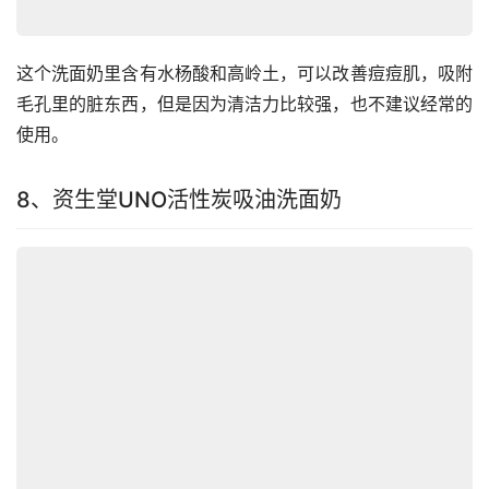
这个洗面奶里含有水杨酸和高岭土，可以改善痘痘肌，吸附
毛孔里的脏东西，但是因为清洁力比较强，也不建议经常的
使用。
8、资生堂UNO活性炭吸油洗面奶