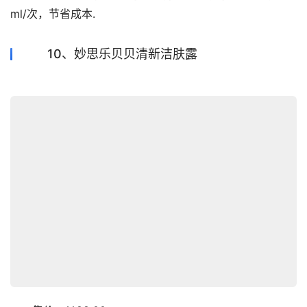
ml/次，节省成本.
10、妙思乐贝贝清新洁肤露