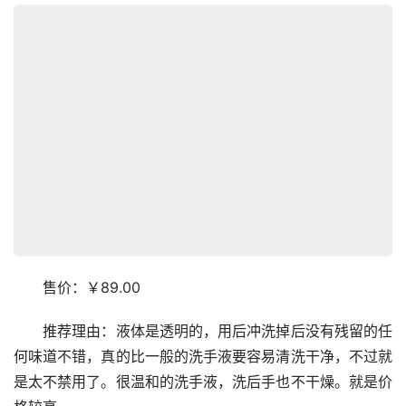
　　售价：￥89.00
　　推荐理由：液体是透明的，用后冲洗掉后没有残留的任
何味道不错，真的比一般的洗手液要容易清洗干净，不过就
是太不禁用了。很温和的洗手液，洗后手也不干燥。就是价