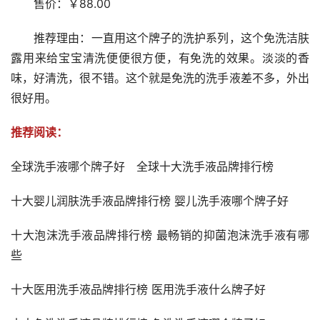
　　售价：￥88.00
　　推荐理由：一直用这个牌子的洗护系列，这个免洗洁肤
露用来给宝宝清洗便便很方便，有免洗的效果。淡淡的香
味，好清洗，很不错。这个就是免洗的洗手液差不多，外出
很好用。
推荐阅读：
​全球洗手液哪个牌子好　全球十大洗手液品牌排行榜
​十大婴儿润肤洗手液品牌排行榜 婴儿洗手液哪个牌子好
十大泡沫洗手液品牌排行榜 最畅销的抑菌泡沫洗手液有哪
些
十大医用洗手液品牌排行榜 医用洗手液什么牌子好