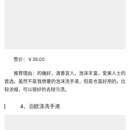
　　售价：￥36.00
　　推荐理由：的确好，清香宜人，泡沫丰富，爱美人士的
首选。虽然不是我想要的泡沫洗手液，但是也蛮好用的。比
较浓缩，可以很好的去除污渍。
4、泊欧涤洗手液