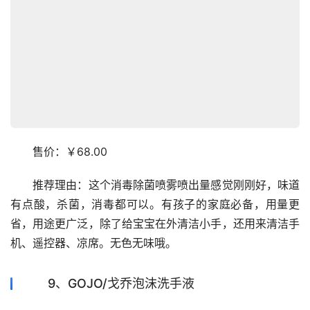
　　售价：￥68.00
　　推荐理由：这个消毒除菌喷雾喷出量感觉刚刚好，味道
有点酸，杀菌，消毒都可以。有孩子的家庭必备，用量更
省，用途更广泛，除了给宝宝在外清洁小手，还用来清洁手
机、遥控器、凉席。无色无味哦。
9、GOJO/戈乔泡沫洗手液