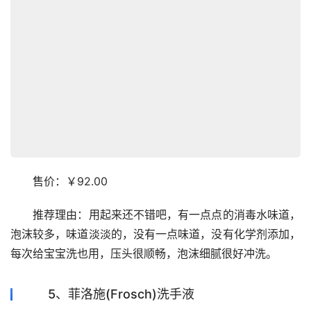
　　售价：￥92.00
　　推荐理由：用起来还不错吧，有一点点的消毒水味道，
泡沫较多，味道淡淡的，没有一点味道，没有化学剂添加，
每次给宝宝洗也用，压头很顺畅，泡沫细腻很好冲洗。
5、菲洛施(Frosch)洗手液