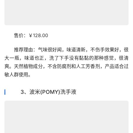
　　售价：￥128.00
　　推荐理由：气味很好闻，味道清新，不伤手效果好，很
大一瓶，味道也正，洗了下手没有黏黏的那种感觉，很清
爽。天然植物成分，不含防腐剂和人工芳香剂，产品适合过
敏人群使用。
3、波米(POMY)洗手液