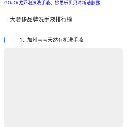
GOJO/戈乔泡沫洗手液、妙思乐贝贝清新洁肤露
十大奢侈品牌洗手液排行榜
1、加州宝宝天然有机洗手液