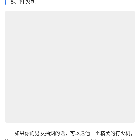
8、打火机
　　如果你的男友抽烟的话，可以送他一个精美的打火机，