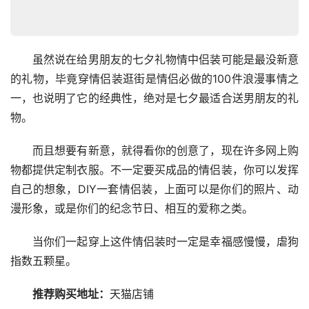
　　虽然说在给男朋友的七夕礼物情中侣装可能是最没新意
的礼物，毕竟穿情侣装逛街是
情侣必做的100件浪漫事情
之
一，也说明了它的经典性，绝对是七夕最适合送男朋友的礼
物。
　　而且想要有新意，就得看你的创意了，现在许多网上购
物都提供定制衣服。不一定要买成品的情侣装，你可以发挥
自己的想象，DIY一套情侣装，上面可以是你们的照片、动
漫形象，或是你们的纪念节日、相互的爱称之类。
　　当你们一起穿上这件情侣装时一定是幸福感慢慢，虐狗
指数五颗星。
推荐购买地址：
天猫店铺