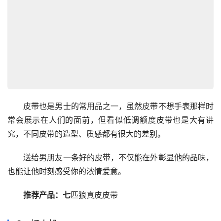
　　皮带也是男士的常用品之一，虽然皮带不想手表那样时
常会展示在人们的面前，但看似低调额度皮带也是大有讲
究，不同皮带的造型、质感都有很大的差别。
　　送给男朋友一条好的皮带，不仅能在外彰显他的品味，
也能让他时刻感受你的浓情爱意。
推荐产品：
七
匹狼真皮皮带