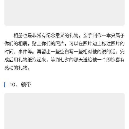
　　相册也是非常有纪念意义的礼物，亲手制作一本只属于
你们的相册，贴上你们的照片，可以在照片边上标注照片的
时间、事件等。再留出一些空白写一些相对他的说的话。完
成后用礼物纸抱起来，等到七夕的那天送给他一个即惊喜有
感动的礼物。
10、领带