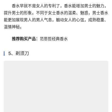
　　香水早就不是女人的专利了，香水能增加男士的魅力，
提升男士的形象。不同于女士香水的温柔、魅惑，男士香水
能更加展现男人的男人气息，触动女人的心弦，成熟稳重、
温情神秘。
推荐购买产品：
范思哲经典香水
5、剃须刀