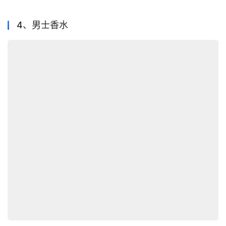
4、男士香水