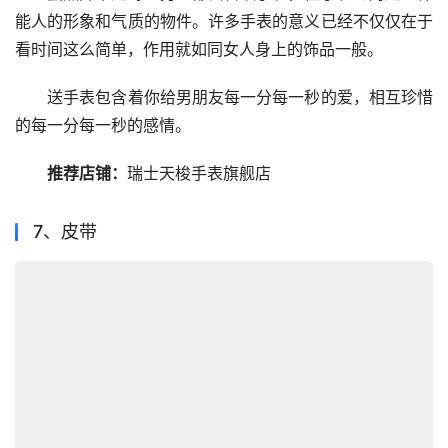
能人的形象和气质的物件。许多手表的意义已经不仅仅在于
看时间这么简单，作用就如同女人身上的饰品一般。
　　送手表包含着你给男朋友每一分每一秒的爱，相互珍惜
的每一分每一秒的感情。
推荐店铺：
瑞士天梭手表旗舰店
7、皮带