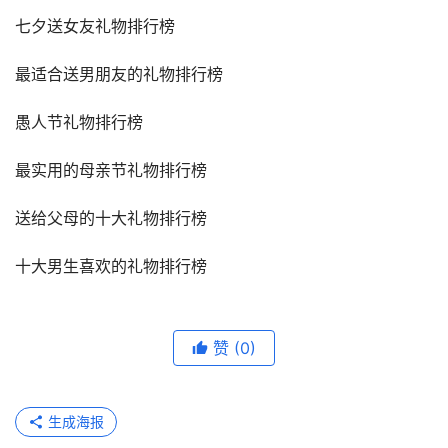
七夕送女友礼物排行榜
最适合送男朋友的礼物排行榜
愚人节礼物排行榜
最实用的母亲节礼物排行榜
送给父母的十大礼物排行榜
十大男生喜欢的礼物排行榜
赞
(0)
生成海报