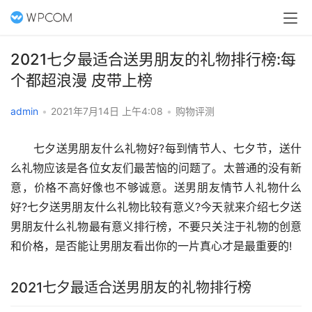
2021七夕最适合送男朋友的礼物排行榜:每
个都超浪漫 皮带上榜
admin
•
2021年7月14日 上午4:08
•
购物评测
　　七夕送男朋友什么礼物好?每到情节人、七夕节，送什
么礼物应该是各位女友们最苦恼的问题了。太普通的没有新
意，价格不高好像也不够诚意。送男朋友情节人礼物什么
好?七夕送男朋友什么礼物比较有意义?今天就来介绍七夕送
男朋友什么礼物最有意义排行榜，不要只关注于礼物的创意
和价格，是否能让男朋友看出你的一片真心才是最重要的!
2021七夕最适合送男朋友的礼物排行榜