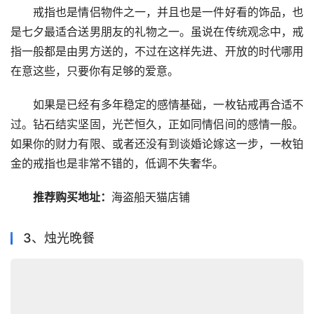
　　戒指也是情侣物件之一，并且也是一件好看的饰品，也
是七夕最适合送男朋友的礼物之一。虽说在传统观念中，戒
指一般都是由男方送的，不过在这样先进、开放的时代哪用
在意这些，只要你有足够的爱意。
　　如果是已经有多年稳定的感情基础，一枚钻戒再合适不
过。钻石结实坚固，光芒恒久，正如同情侣间的感情一般。
如果你的财力有限、或者还没有到谈婚论嫁这一步，一枚铂
金的戒指也是非常不错的，低调不失奢华。
推荐购买地址：
海盗船天猫店铺
3、烛光晚餐