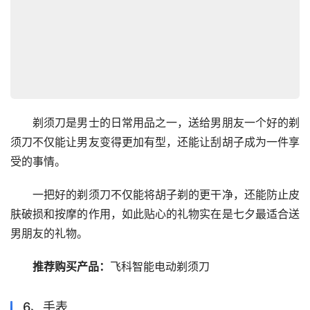
　　剃须刀是男士的日常用品之一，送给男朋友一个好的剃
须刀不仅能让男友变得更加有型，还能让刮胡子成为一件享
受的事情。
　　一把好的剃须刀不仅能将胡子剃的更干净，还能防止皮
肤破损和按摩的作用，如此贴心的礼物实在是七夕最适合送
男朋友的礼物。
推荐购买产品：
飞科智能电动剃须刀
6、手表