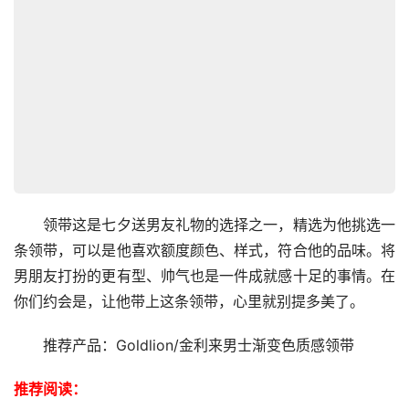
　　领带这是七夕送男友礼物的选择之一，精选为他挑选一
条领带，可以是他喜欢额度颜色、样式，符合他的品味。将
男朋友打扮的更有型、帅气也是一件成就感十足的事情。在
你们约会是，让他带上这条领带，心里就别提多美了。
　　推荐产品：
Goldlion/金利来男士渐变色质感领带
推荐阅读：