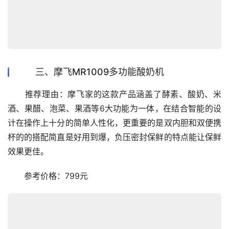
三、摩飞MR1009多功能酸奶机
　　推荐理由：摩飞家的这款产品涵盖了酵素、酸奶、米
酒、果醋、泡菜、果酒等6大功能为一体，在结合智能的设
计在操作上十分的简单人性化，更重要的是双内胆和双便携
杯的的搭配简直是好用到爆，负压密封保鲜的特点能让保鲜
效果更佳。
　　参考价格：799元