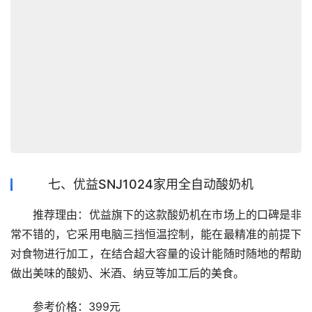
七、优益SNJ1024家用全自动酸奶机
　　推荐理由：优益旗下的这款酸奶机在市场上的口碑是非
常不错的，它采用电脑三挡恒温控制，能在最精准的前提下
对食物进行加工，在结合超大容量的设计能随时随地的帮助
做出美味的酸奶、米酒、纳豆等加工后的美食。
　　参考价格：399元