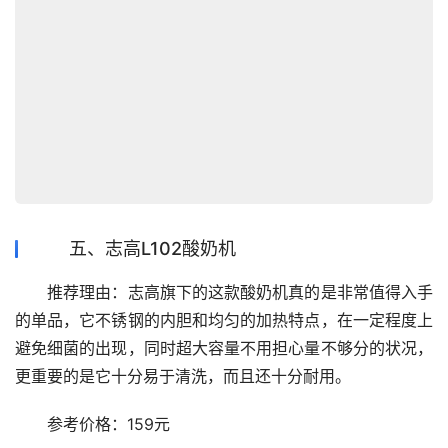
五、志高L102酸奶机
　　推荐理由：志高旗下的这款酸奶机真的是非常值得入手
的单品，它不锈钢的内胆和均匀的加热特点，在一定程度上
避免细菌的出现，同时超大容量不用担心量不够分的状况，
更重要的是它十分易于清洗，而且还十分耐用。
　　参考价格：159元