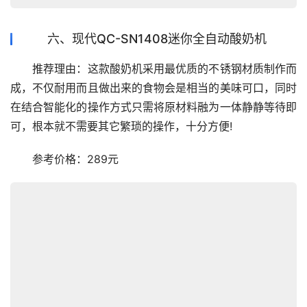
六、现代QC-SN1408迷你全自动酸奶机
　　推荐理由：这款酸奶机采用最优质的不锈钢材质制作而
成，不仅耐用而且做出来的食物会是相当的美味可口，同时
在结合智能化的操作方式只需将原材料融为一体静静等待即
可，根本就不需要其它繁琐的操作，十分方便!
　　参考价格：289元