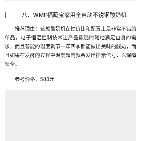
八、WMF福腾宝家用全自动不锈钢酸奶机
　　推荐理由：这款酸奶机在性价比和配置上是非常不错的
单品，电子恒温控制技术让产品能随时随地满足自身的需
求，而且智能的温度调节一年四季都能做出美味的酸奶，而
且如果在发酵的过程中温度超高就会发出提示信号，以保障
安全。
　　参考价格：588元