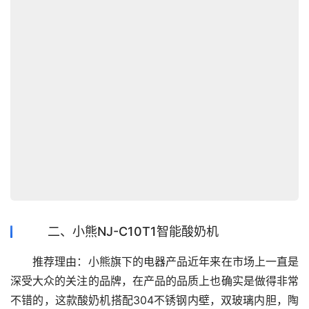
二、小熊NJ-C10T1智能酸奶机
　　推荐理由：小熊旗下的电器产品近年来在市场上一直是
深受大众的关注的品牌，在产品的品质上也确实是做得非常
不错的，这款酸奶机搭配304不锈钢内壁，双玻璃内胆，陶