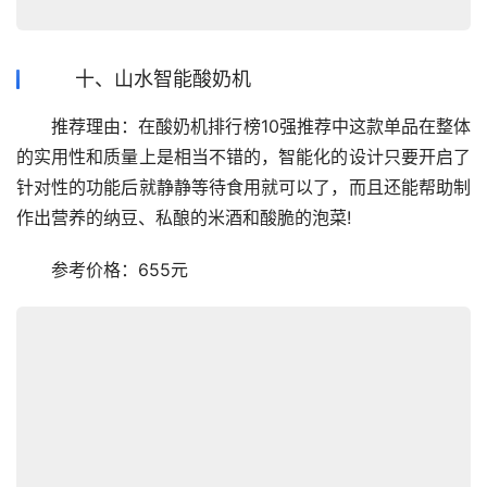
十、山水智能酸奶机
　　推荐理由：在酸奶机排行榜10强推荐中这款单品在整体
的实用性和质量上是相当不错的，智能化的设计只要开启了
针对性的功能后就静静等待食用就可以了，而且还能帮助制
作出营养的纳豆、私酿的米酒和酸脆的泡菜!
　　参考价格：655元