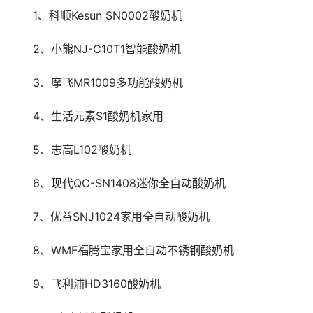
　　1、科顺Kesun SN0002酸奶机
　　2、小熊NJ-C10T1智能酸奶机
　　3、摩飞MR1009多功能酸奶机
　　4、生活元素S1酸奶机家用
　　5、志高L102酸奶机
　　6、现代QC-SN1408迷你全自动酸奶机
　　7、优益SNJ1024家用全自动酸奶机
　　8、WMF福腾宝家用全自动不锈钢酸奶机
　　9、飞利浦HD3160酸奶机