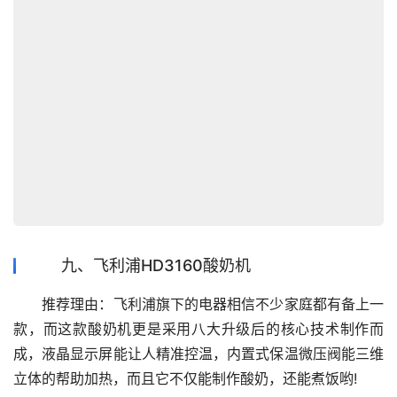
九、飞利浦HD3160酸奶机
　　推荐理由：飞利浦旗下的电器相信不少家庭都有备上一
款，而这款酸奶机更是采用八大升级后的核心技术制作而
成，液晶显示屏能让人精准控温，内置式保温微压阀能三维
立体的帮助加热，而且它不仅能制作酸奶，还能煮饭哟!