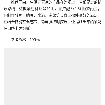
　　推荐理由：生活元素家的产品在外观上一直都是走的精
致路线，这款酸奶机也是如此，在搭配2*0.5L陶瓷内胆，
在制作酸奶、纳豆、米酒、泡菜等美食上都能很好的满足，
在结合智能室温感应，微电脑控时控温，让最终出来的酸奶
在口感上更细腻。
　　参考价格：199元