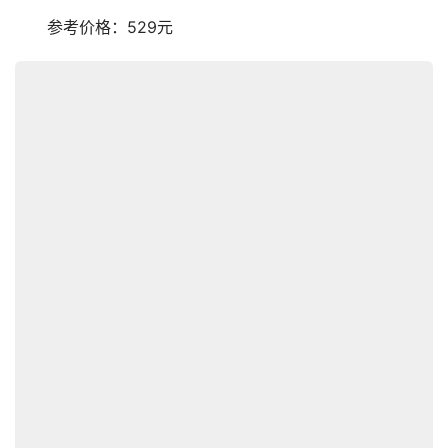
　　参考价格：529元