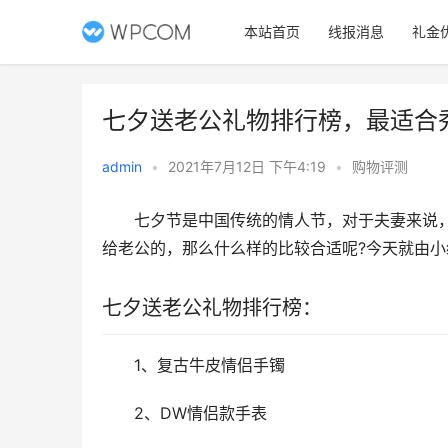
本站首页
线报消息
礼金
七夕送老公礼物排行榜，最适合
admin
•
2021年7月12日 下午4:19
•
购物评测
　　七夕节是中国传统的情人节，对于夫妻来说
给老公的，那么什么样的比较合适呢?今天就由
七夕送老公礼物排行榜：
　　1、复古牛皮情侣手镯
　　2、DW情侣款手表