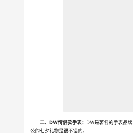
二、DW情侣款手表：
DW是著名的手表品
公的七夕礼物是很不错的。