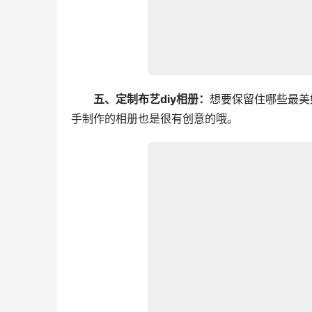
五、定制布艺diy相册：
想要保留住哪些最美
手制作的相册也是很有创意的哦。