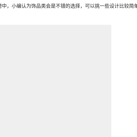
榜中，小编认为饰品类会是不错的选择，可以挑一些设计比较简