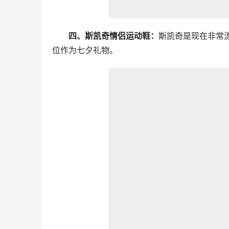
四、斯凯奇情侣运动鞋：
斯凯奇是现在非常
位作为七夕礼物。