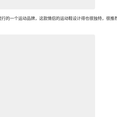
流行的一个运动品牌，这款情侣的运动鞋设计得也很独特，很推