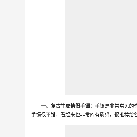
一、复古牛皮情侣手镯：
手镯是非常常见的
手镯很不错，看起来也非常的有质感，很推荐给