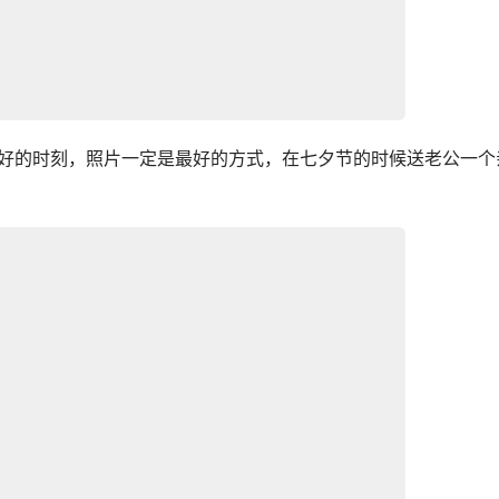
好的时刻，照片一定是最好的方式，在七夕节的时候送老公一个