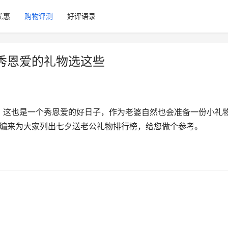
优惠
购物评测
好评语录
秀恩爱的礼物选这些
，这也是一个秀恩爱的好日子，作为老婆自然也会准备一份小礼
小编来为大家列出七夕送老公礼物排行榜，给您做个参考。