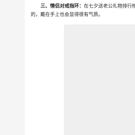
三、情侣对戒指环：
在七夕送老公礼物排行
的，戴在手上也会显得很有气质。