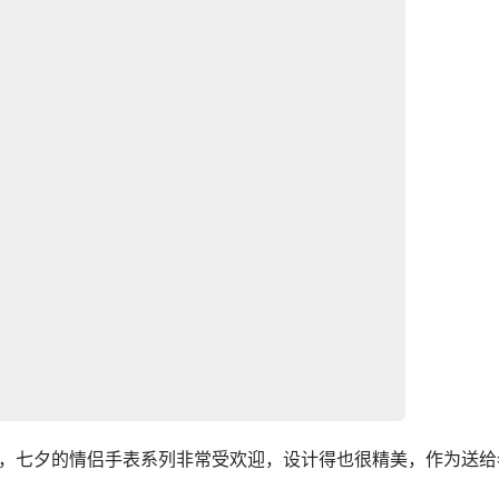
牌，七夕的情侣手表系列非常受欢迎，设计得也很精美，作为送给