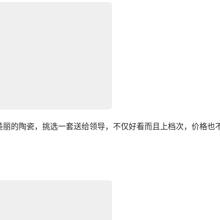
美丽的陶瓷，挑选一套送给领导，不仅好看而且上档次，价格也