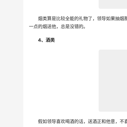
　　烟类算是比较全能的礼物了，领导如果抽烟
一点的烟送他，总是没错的。
　　4、酒类
　　假如领导喜欢喝酒的话，送酒正和他意，不