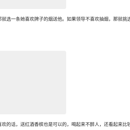
那就选一条她喜欢牌子的烟送他。如果领导不喜欢抽烟，那就挑
喜欢的话，送红酒香槟也是可以的，喝起来不醉人，还看起来比