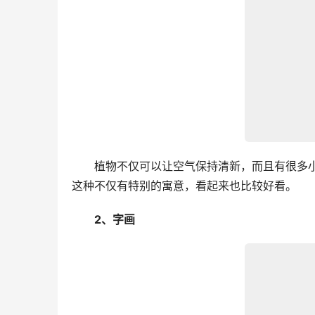
　　植物不仅可以让空气保持清新，而且有很多
这种不仅有特别的寓意，看起来也比较好看。
　　2、字画