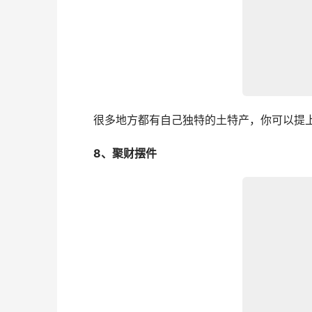
　　很多地方都有自己独特的土特产，你可以提
　　8、聚财摆件