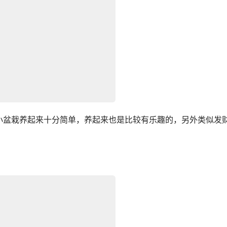
小盆栽养起来十分简单，养起来也是比较有乐趣的，另外类似发