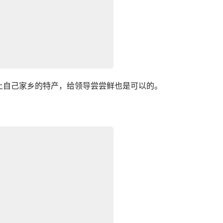
上自己家乡的特产，给领导尝尝鲜也是可以的。