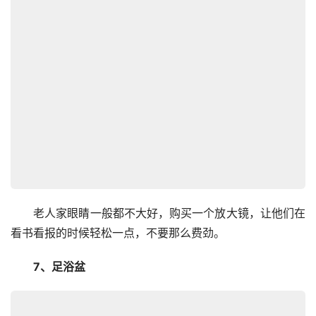
　　老人家眼睛一般都不大好，购买一个放大镜，让他们在
看书看报的时候轻松一点，不要那么费劲。
　　7、足浴盆