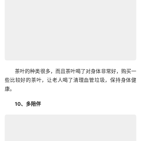
　　茶叶的种类很多，而且茶叶喝了对身体非常好，购买一
些比较好的茶叶，让老人喝了清理血管垃圾，保持身体健
康。
　　10、多陪伴