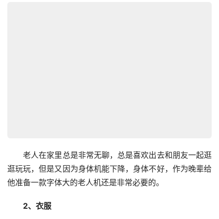
　　老人在家里总是非常无聊，总是喜欢出去和朋友一起逛
逛玩玩，但是又因为身体机能下降，身体不好，作为晚辈给
他准备一款字体大的老人机还是非常必要的。
　　2、衣服