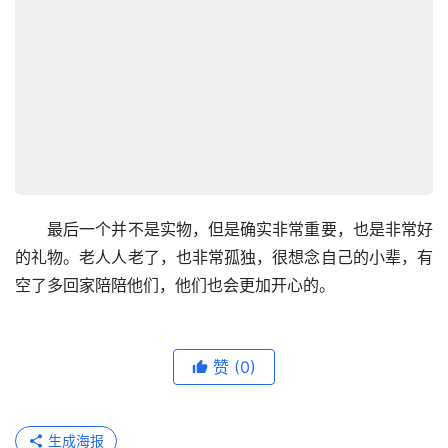
　　最后一个并不是实物，但是确实非常重要，也是非常好
的礼物。老人人老了，也非常孤独，很想念自己的小辈，有
空了多回家陪陪他们，他们也会更加开心的。
赞
(0)
生成海报