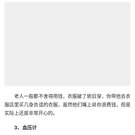
　　老人一般都不舍得用钱，衣服破了依旧穿，你带他去衣
服店里买几身合适的衣服，虽然他们嘴上说你浪费钱，但是
实际上还是非常开心的。
　　3、血压计