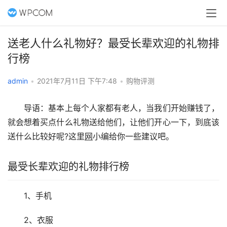
送老人什么礼物好？最受长辈欢迎的礼物排
行榜
admin
•
2021年7月11日 下午7:48
•
购物评测
　　导语：基本上每个人家都有老人，当我们开始赚钱了，
就会想着买点什么礼物送给他们，让他们开心一下，到底该
送什么比较好呢?这里
网
小编给你一些建议吧。
最受长辈欢迎的礼物排行榜
　　1、手机
　　2、衣服