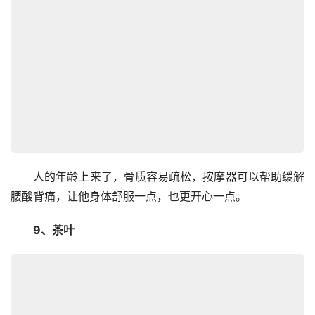
　　人的年龄上来了，骨质容易疏松，按摩器可以帮助缓解
腰酸背痛，让他身体舒服一点，也更开心一点。
　　9、茶叶