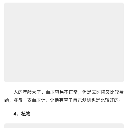
　　人的年龄大了，血压容易不正常，但是去医院又比较费
劲，准备一支血压计，让他有空了自己测测也是比较好的。
　　4、植物