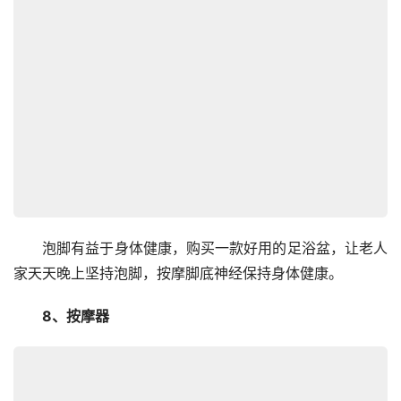
　　泡脚有益于身体健康，购买一款好用的足浴盆，让老人
家天天晚上坚持泡脚，按摩脚底神经保持身体健康。
　　8、按摩器