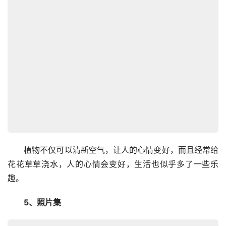
　　植物不仅可以清新空气，让人的心情变好，而且经常给
花花草草浇水，人的心情会变好，生活也似乎多了一些乐
趣。
　　5、照片集