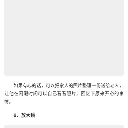
　　如果有心的话，可以把家人的照片整理一份送给老人，
让他在闲暇时间可以自己看看照片，回忆下原来开心的事
情。
　　6、放大镜